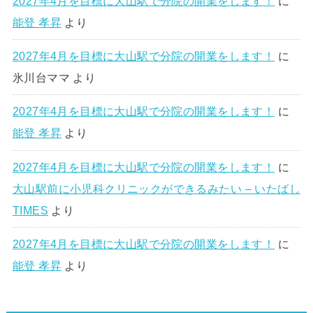
2027年4月を目標に大山駅で分院の開業をします！
に
能登 孝昇
より
2027年4月を目標に大山駅で分院の開業をします！
に
氷川台ママ
より
2027年4月を目標に大山駅で分院の開業をします！
に
能登 孝昇
より
2027年4月を目標に大山駅で分院の開業をします！
に
大山駅前に小児科クリニックができるみたい – いたばし
TIMES
より
2027年4月を目標に大山駅で分院の開業をします！
に
能登 孝昇
より