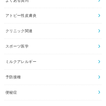
よくある質問
アトピー性皮膚炎
クリニック関連
スポーツ医学
ミルクアレルギー
予防接種
便秘症