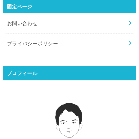
固定ページ
お問い合わせ
プライバシーポリシー
プロフィール