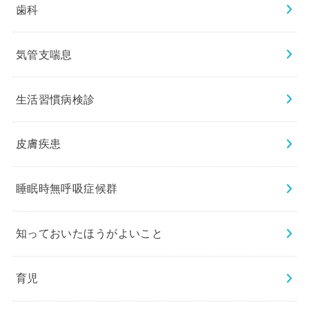
歯科
気管支喘息
生活習慣病検診
皮膚疾患
睡眠時無呼吸症候群
知っておいたほうがよいこと
育児