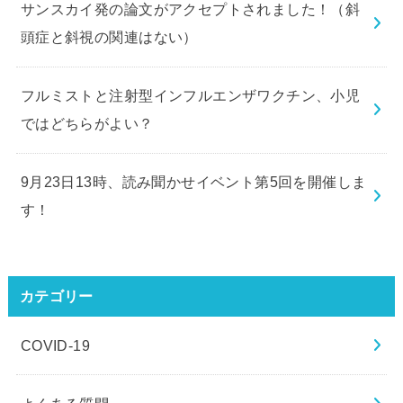
サンスカイ発の論文がアクセプトされました！（斜
頭症と斜視の関連はない）
フルミストと注射型インフルエンザワクチン、小児
ではどちらがよい？
9月23日13時、読み聞かせイベント第5回を開催しま
す！
カテゴリー
COVID-19