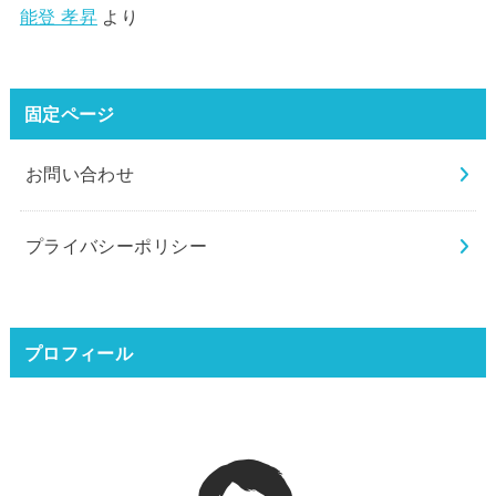
能登 孝昇
より
固定ページ
お問い合わせ
プライバシーポリシー
プロフィール