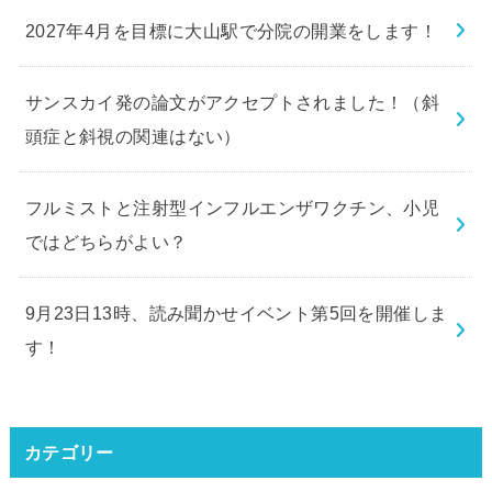
2027年4月を目標に大山駅で分院の開業をします！
サンスカイ発の論文がアクセプトされました！（斜
頭症と斜視の関連はない）
フルミストと注射型インフルエンザワクチン、小児
ではどちらがよい？
9月23日13時、読み聞かせイベント第5回を開催しま
す！
カテゴリー