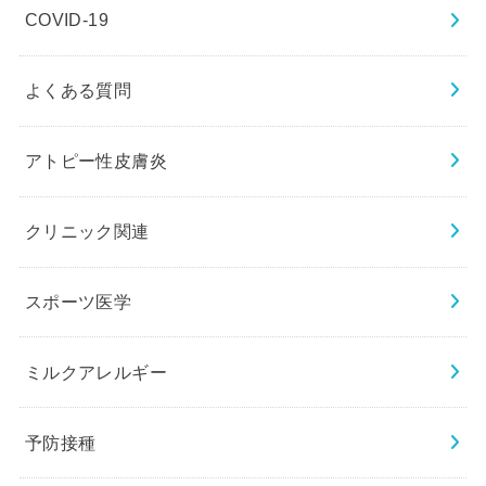
COVID-19
よくある質問
アトピー性皮膚炎
クリニック関連
スポーツ医学
ミルクアレルギー
予防接種