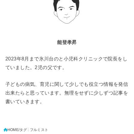
能登孝昇
2023年8月まで氷川台のと小児科クリニックで院長をし
ていました。2児の父です。
子どもの病気、育児に関して少しでも役立つ情報を発信
出来たらと思っています。無理をせずに少しずつ記事を
書いていきます。
HOME
タグ : フルミスト