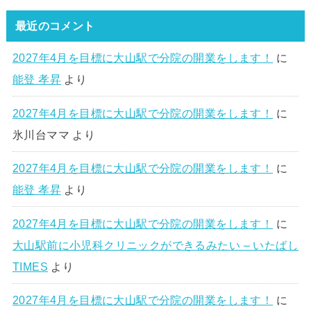
最近のコメント
2027年4月を目標に大山駅で分院の開業をします！
に
能登 孝昇
より
2027年4月を目標に大山駅で分院の開業をします！
に
氷川台ママ
より
2027年4月を目標に大山駅で分院の開業をします！
に
能登 孝昇
より
2027年4月を目標に大山駅で分院の開業をします！
に
大山駅前に小児科クリニックができるみたい – いたばし
TIMES
より
2027年4月を目標に大山駅で分院の開業をします！
に