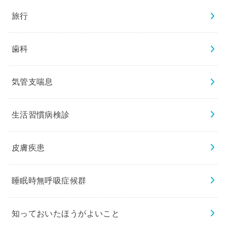
旅行
歯科
気管支喘息
生活習慣病検診
皮膚疾患
睡眠時無呼吸症候群
知っておいたほうがよいこと