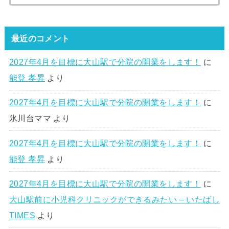
索:
最近のコメント
2027年4月を目標に大山駅で分院の開業をします！
に
能登 孝昇
より
2027年4月を目標に大山駅で分院の開業をします！
に
氷川台ママ
より
2027年4月を目標に大山駅で分院の開業をします！
に
能登 孝昇
より
2027年4月を目標に大山駅で分院の開業をします！
に
大山駅前に小児科クリニックができるみたい – いたばし
TIMES
より