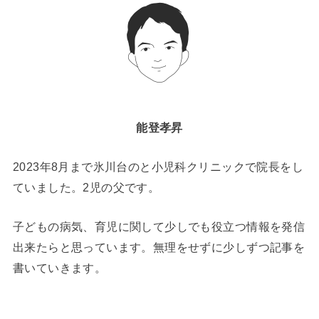
能登孝昇
2023年8月まで氷川台のと小児科クリニックで院長をし
ていました。2児の父です。
子どもの病気、育児に関して少しでも役立つ情報を発信
出来たらと思っています。無理をせずに少しずつ記事を
書いていきます。