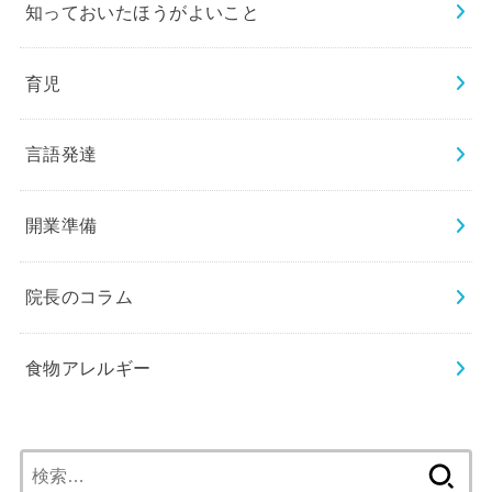
知っておいたほうがよいこと
育児
言語発達
開業準備
院長のコラム
食物アレルギー
検