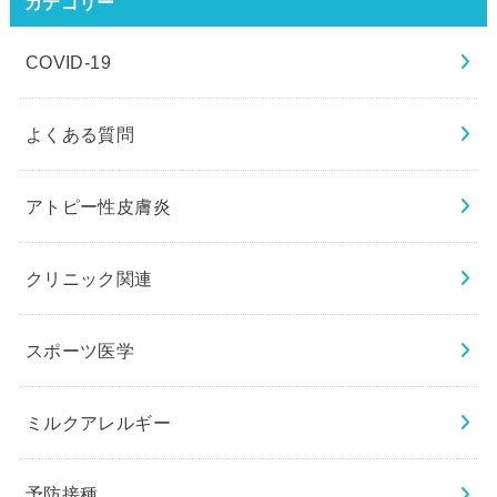
カテゴリー
COVID-19
よくある質問
アトピー性皮膚炎
クリニック関連
スポーツ医学
ミルクアレルギー
予防接種