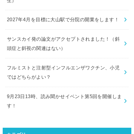
生）
2027年4月を目標に大山駅で分院の開業をします！
サンスカイ発の論文がアクセプトされました！（斜
頭症と斜視の関連はない）
フルミストと注射型インフルエンザワクチン、小児
ではどちらがよい？
9月23日13時、読み聞かせイベント第5回を開催しま
す！