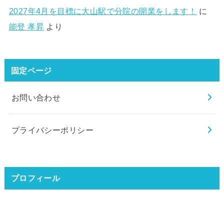
2027年4月を目標に大山駅で分院の開業をします！
に
能登 孝昇
より
固定ページ
お問い合わせ
プライバシーポリシー
プロフィール