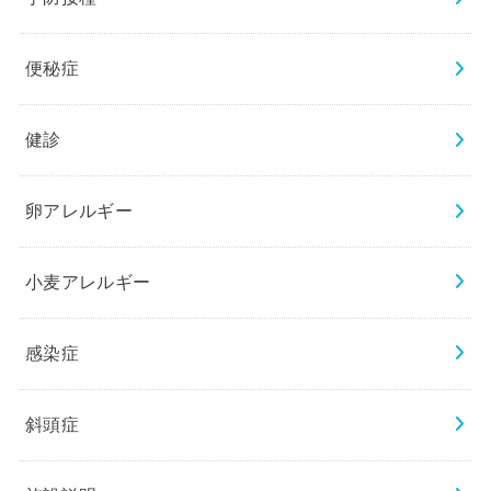
便秘症
健診
卵アレルギー
小麦アレルギー
感染症
斜頭症