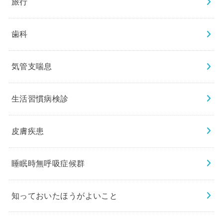
旅行
歯科
気管支喘息
生活習慣病検診
皮膚疾患
睡眠時無呼吸症候群
知っておいたほうがよいこと