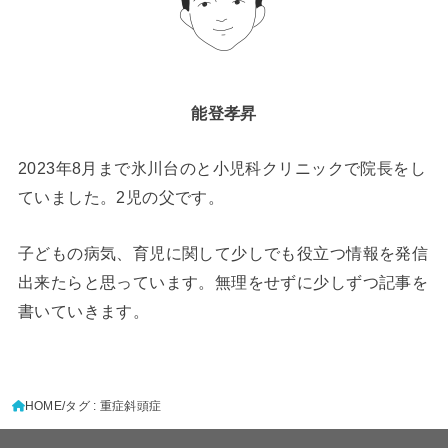
能登孝昇
2023年8月まで氷川台のと小児科クリニックで院長をし
ていました。2児の父です。
子どもの病気、育児に関して少しでも役立つ情報を発信
出来たらと思っています。無理をせずに少しずつ記事を
書いていきます。
HOME
タグ : 重症斜頭症