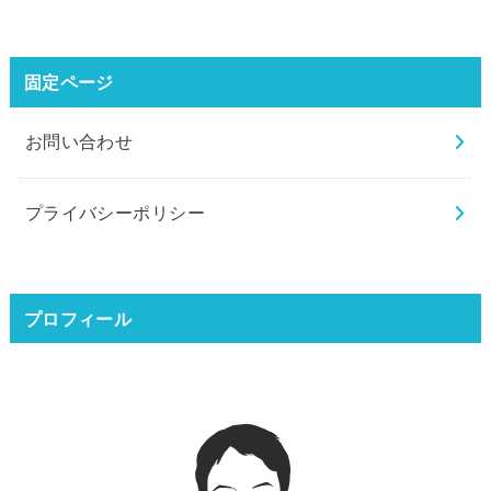
固定ページ
お問い合わせ
プライバシーポリシー
プロフィール