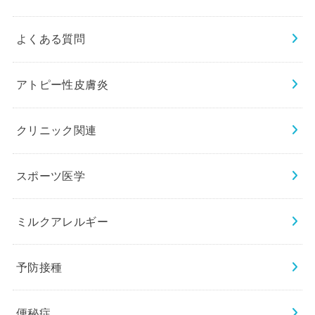
よくある質問
アトピー性皮膚炎
クリニック関連
スポーツ医学
ミルクアレルギー
予防接種
便秘症