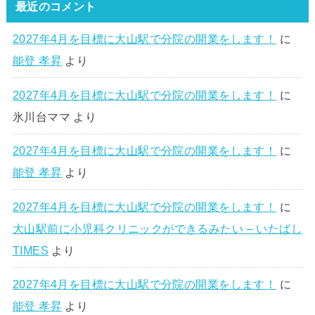
最近のコメント
2027年4月を目標に大山駅で分院の開業をします！
に
能登 孝昇
より
2027年4月を目標に大山駅で分院の開業をします！
に
氷川台ママ
より
2027年4月を目標に大山駅で分院の開業をします！
に
能登 孝昇
より
2027年4月を目標に大山駅で分院の開業をします！
に
大山駅前に小児科クリニックができるみたい – いたばし
TIMES
より
2027年4月を目標に大山駅で分院の開業をします！
に
能登 孝昇
より