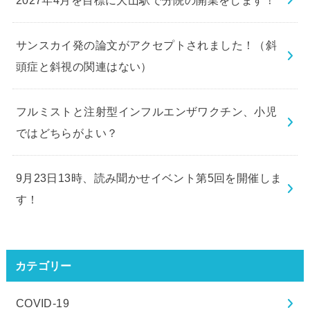
サンスカイ発の論文がアクセプトされました！（斜
頭症と斜視の関連はない）
フルミストと注射型インフルエンザワクチン、小児
ではどちらがよい？
9月23日13時、読み聞かせイベント第5回を開催しま
す！
カテゴリー
COVID-19