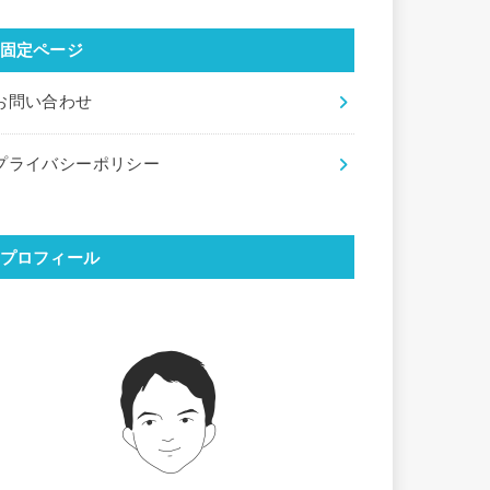
固定ページ
お問い合わせ
プライバシーポリシー
プロフィール