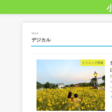
デジカル
クリニック関連