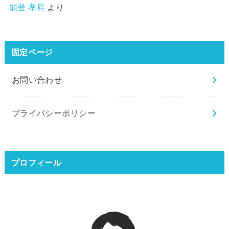
能登 孝昇
より
固定ページ
お問い合わせ
プライバシーポリシー
プロフィール