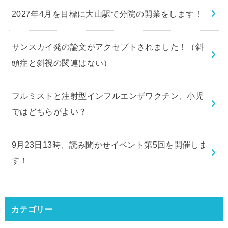
2027年4月を目標に大山駅で分院の開業をします！
サンスカイ発の論文がアクセプトされました！（斜
頭症と斜視の関連はない）
フルミストと注射型インフルエンザワクチン、小児
ではどちらがよい？
9月23日13時、読み聞かせイベント第5回を開催しま
す！
カテゴリー