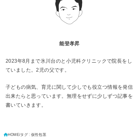
能登孝昇
2023年8月まで氷川台のと小児科クリニックで院長をし
ていました。2児の父です。
子どもの病気、育児に関して少しでも役立つ情報を発信
出来たらと思っています。無理をせずに少しずつ記事を
書いていきます。
HOME
タグ : 仮性包茎