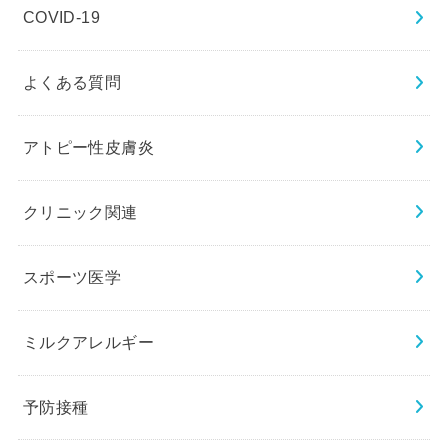
COVID-19
よくある質問
アトピー性皮膚炎
クリニック関連
スポーツ医学
ミルクアレルギー
予防接種