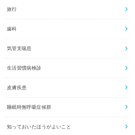
旅行
歯科
気管支喘息
生活習慣病検診
皮膚疾患
睡眠時無呼吸症候群
知っておいたほうがよいこと