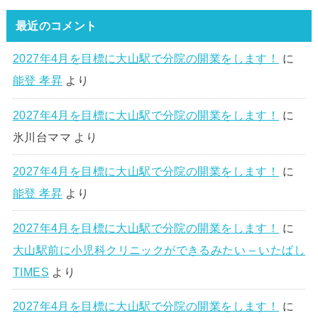
最近のコメント
2027年4月を目標に大山駅で分院の開業をします！
に
能登 孝昇
より
2027年4月を目標に大山駅で分院の開業をします！
に
氷川台ママ
より
2027年4月を目標に大山駅で分院の開業をします！
に
能登 孝昇
より
2027年4月を目標に大山駅で分院の開業をします！
に
大山駅前に小児科クリニックができるみたい – いたばし
TIMES
より
2027年4月を目標に大山駅で分院の開業をします！
に