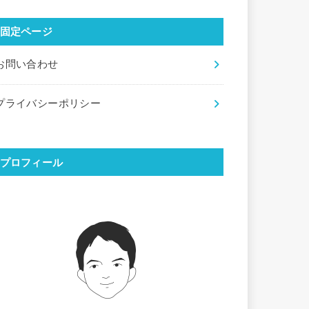
固定ページ
お問い合わせ
プライバシーポリシー
プロフィール