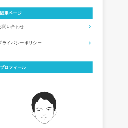
固定ページ
お問い合わせ
プライバシーポリシー
プロフィール