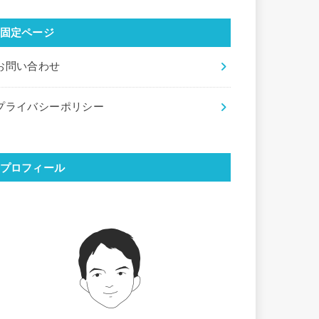
固定ページ
お問い合わせ
プライバシーポリシー
プロフィール