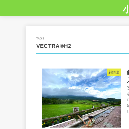
VECTRA®H2
斜頭症