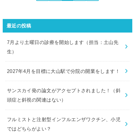
最近の投稿
7月より土曜日の診療を開始します（担当：土山先
生）
2027年4月を目標に大山駅で分院の開業をします！
サンスカイ発の論文がアクセプトされました！（斜
頭症と斜視の関連はない）
フルミストと注射型インフルエンザワクチン、小児
ではどちらがよい？