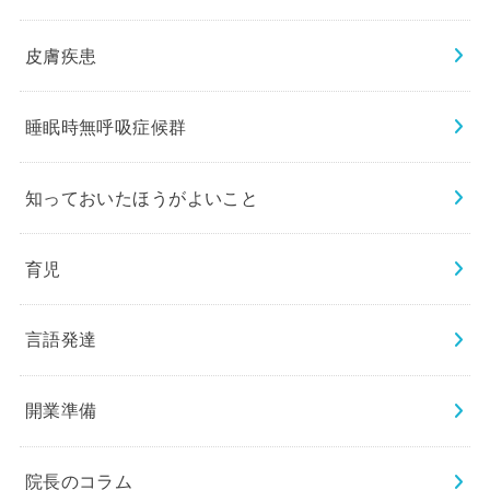
皮膚疾患
睡眠時無呼吸症候群
知っておいたほうがよいこと
育児
言語発達
開業準備
院長のコラム