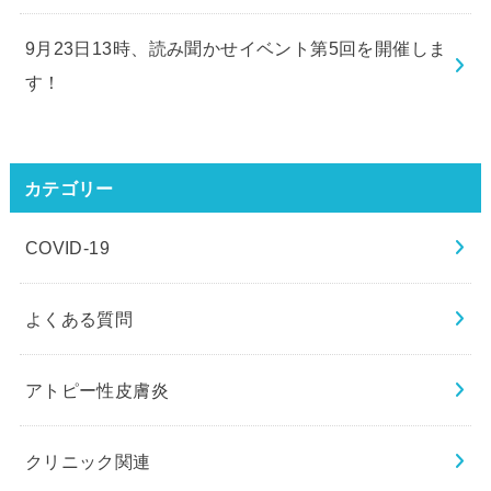
9月23日13時、読み聞かせイベント第5回を開催しま
す！
カテゴリー
COVID-19
よくある質問
アトピー性皮膚炎
クリニック関連