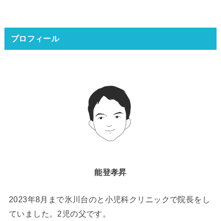
プロフィール
能登孝昇
2023年8月まで氷川台のと小児科クリニックで院長をし
ていました。2児の父です。