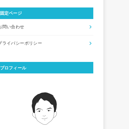
固定ページ
お問い合わせ
プライバシーポリシー
プロフィール