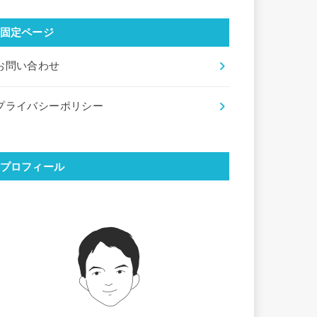
固定ページ
お問い合わせ
プライバシーポリシー
プロフィール