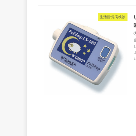
生活習慣病検診