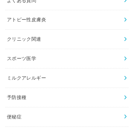
よくある質問
アトピー性皮膚炎
クリニック関連
スポーツ医学
ミルクアレルギー
予防接種
便秘症