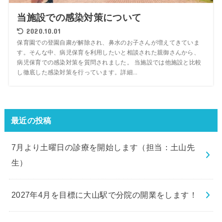
当施設での感染対策について
2020.10.01
保育園での登園自粛が解除され、鼻水のお子さんが増えてきていま
す。そんな中、病児保育を利用したいと相談された親御さんから、
病児保育での感染対策を質問されました。 当施設では他施設と比較
し徹底した感染対策を行っています。詳細...
最近の投稿
7月より土曜日の診療を開始します（担当：土山先
生）
2027年4月を目標に大山駅で分院の開業をします！