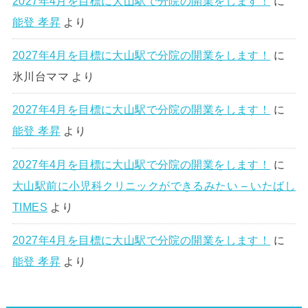
2027年4月を目標に大山駅で分院の開業をします！
に
能登 孝昇
より
2027年4月を目標に大山駅で分院の開業をします！
に
氷川台ママ
より
2027年4月を目標に大山駅で分院の開業をします！
に
能登 孝昇
より
2027年4月を目標に大山駅で分院の開業をします！
に
大山駅前に小児科クリニックができるみたい – いたばし
TIMES
より
2027年4月を目標に大山駅で分院の開業をします！
に
能登 孝昇
より