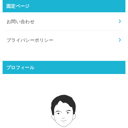
固定ページ
お問い合わせ
プライバシーポリシー
プロフィール