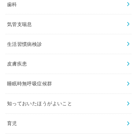
歯科
気管支喘息
生活習慣病検診
皮膚疾患
睡眠時無呼吸症候群
知っておいたほうがよいこと
育児