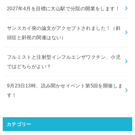
2027年4月を目標に大山駅で分院の開業をします！
サンスカイ発の論文がアクセプトされました！（斜
頭症と斜視の関連はない）
フルミストと注射型インフルエンザワクチン、小児
ではどちらがよい？
9月23日13時、読み聞かせイベント第5回を開催しま
す！
カテゴリー