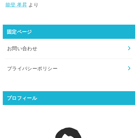
能登 孝昇
より
固定ページ
お問い合わせ
プライバシーポリシー
プロフィール