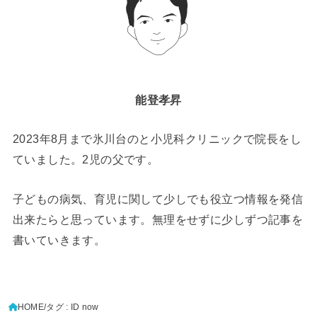
能登孝昇
2023年8月まで氷川台のと小児科クリニックで院長をし
ていました。2児の父です。
子どもの病気、育児に関して少しでも役立つ情報を発信
出来たらと思っています。無理をせずに少しずつ記事を
書いていきます。
HOME
タグ : ID now