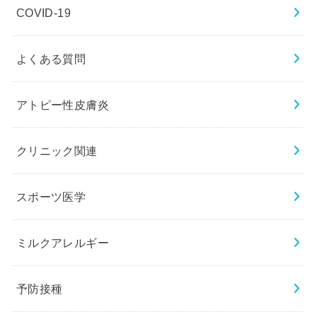
COVID-19
よくある質問
アトピー性皮膚炎
クリニック関連
スポーツ医学
ミルクアレルギー
予防接種