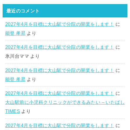
最近のコメント
2027年4月を目標に大山駅で分院の開業をします！
に
能登 孝昇
より
2027年4月を目標に大山駅で分院の開業をします！
に
氷川台ママ
より
2027年4月を目標に大山駅で分院の開業をします！
に
能登 孝昇
より
2027年4月を目標に大山駅で分院の開業をします！
に
大山駅前に小児科クリニックができるみたい – いたばし
TIMES
より
2027年4月を目標に大山駅で分院の開業をします！
に