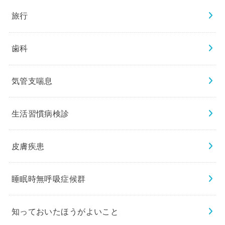
旅行
歯科
気管支喘息
生活習慣病検診
皮膚疾患
睡眠時無呼吸症候群
知っておいたほうがよいこと