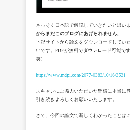
さっそく日本語で解説していきたいと思い
からまだこのブログにあげられません
。
下記サイトから論文をダウンロードしてい
いです。PDFが無料でダウンロード可能で
笑）
https://www.mdpi.com/2077-0383/10/16/3531
スキャンにご協力いただいた皆様に本当に
引き続きよろしくお願いいたします。
さて、今回の論文で新しくわかったことは2