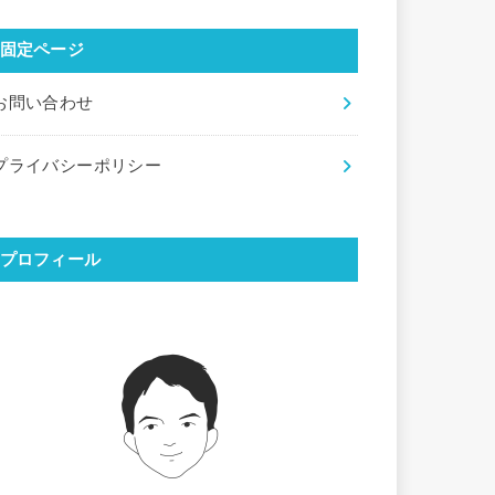
固定ページ
お問い合わせ
プライバシーポリシー
プロフィール