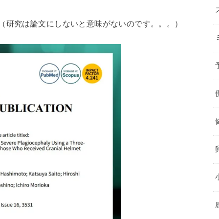
。（研究は論文にしないと意味がないのです。。。）