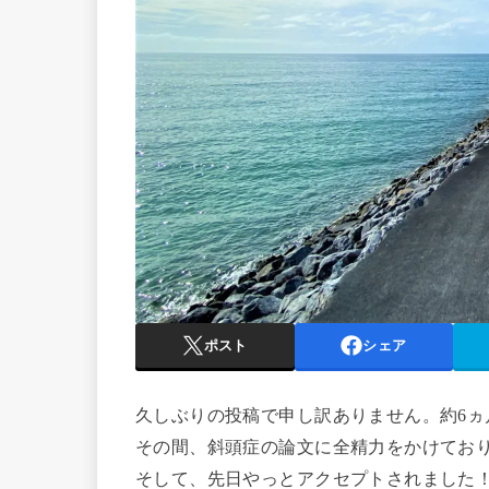
ポスト
シェア
久しぶりの投稿で申し訳ありません。約6ヵ
その間、斜頭症の論文に全精力をかけてお
そして、先日やっとアクセプトされました