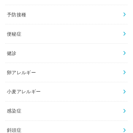
予防接種
便秘症
健診
卵アレルギー
小麦アレルギー
感染症
斜頭症