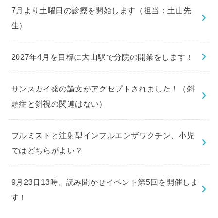
7月より土曜日の診療を開始します（担当：土山先
生）
2027年4月を目標に大山駅で分院の開業をします！
サンスカイ発の論文がアクセプトされました！（斜
頭症と斜視の関連はない）
フルミストと注射型インフルエンザワクチン、小児
ではどちらがよい？
9月23日13時、読み聞かせイベント第5回を開催しま
す！