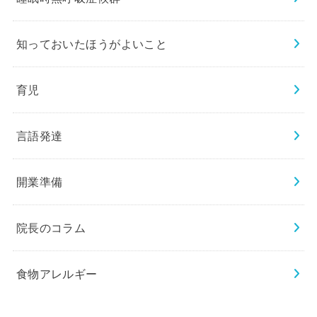
知っておいたほうがよいこと
育児
言語発達
開業準備
院長のコラム
食物アレルギー