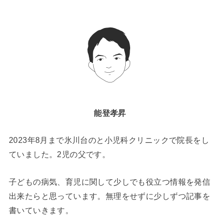
能登孝昇
2023年8月まで氷川台のと小児科クリニックで院長をし
ていました。2児の父です。
子どもの病気、育児に関して少しでも役立つ情報を発信
出来たらと思っています。無理をせずに少しずつ記事を
書いていきます。