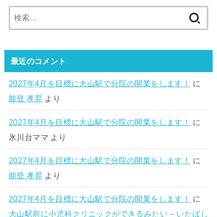
検
索:
最近のコメント
2027年4月を目標に大山駅で分院の開業をします！
に
能登 孝昇
より
2027年4月を目標に大山駅で分院の開業をします！
に
氷川台ママ
より
2027年4月を目標に大山駅で分院の開業をします！
に
能登 孝昇
より
2027年4月を目標に大山駅で分院の開業をします！
に
大山駅前に小児科クリニックができるみたい – いたばし