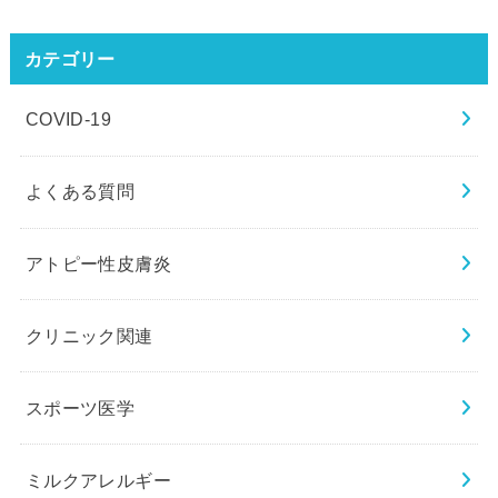
カテゴリー
COVID-19
よくある質問
アトピー性皮膚炎
クリニック関連
スポーツ医学
ミルクアレルギー