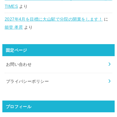
TIMES
より
2027年4月を目標に大山駅で分院の開業をします！
に
能登 孝昇
より
固定ページ
お問い合わせ
プライバシーポリシー
プロフィール