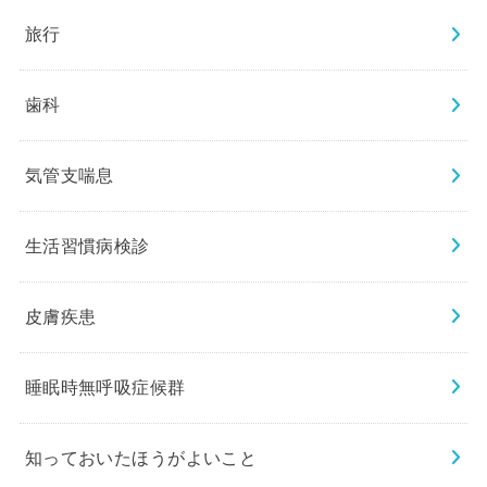
旅行
歯科
気管支喘息
生活習慣病検診
皮膚疾患
睡眠時無呼吸症候群
知っておいたほうがよいこと