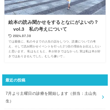
絵本の読み聞かせをするとなにがよいの？
vol.3 私の考えについて
2024.07.30
では最後に、私の今までの人生の話をしつつ、読書についての考
え、そして読み聞かせイベントを行った2つ目の理由をお伝えしたい
と思います。 私はもともと、本が好きではなかった 実は私は本が好
きではありませんでした。むしろ嫌いで...
最近の投稿
7月より土曜日の診療を開始します（担当：土山先
生）