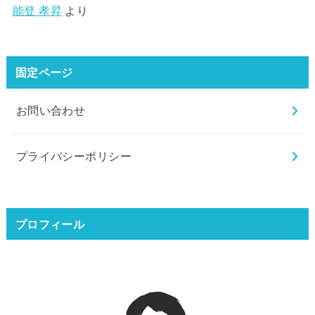
能登 孝昇
より
固定ページ
お問い合わせ
プライバシーポリシー
プロフィール