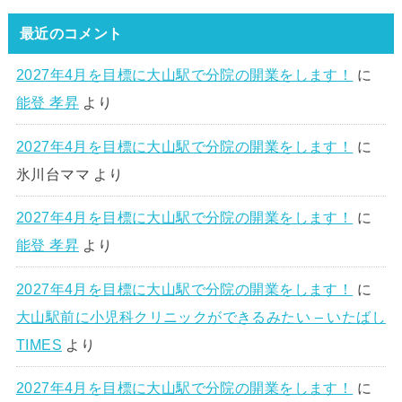
最近のコメント
2027年4月を目標に大山駅で分院の開業をします！
に
能登 孝昇
より
2027年4月を目標に大山駅で分院の開業をします！
に
氷川台ママ
より
2027年4月を目標に大山駅で分院の開業をします！
に
能登 孝昇
より
2027年4月を目標に大山駅で分院の開業をします！
に
大山駅前に小児科クリニックができるみたい – いたばし
TIMES
より
2027年4月を目標に大山駅で分院の開業をします！
に