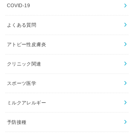
COVID-19
よくある質問
アトピー性皮膚炎
クリニック関連
スポーツ医学
ミルクアレルギー
予防接種