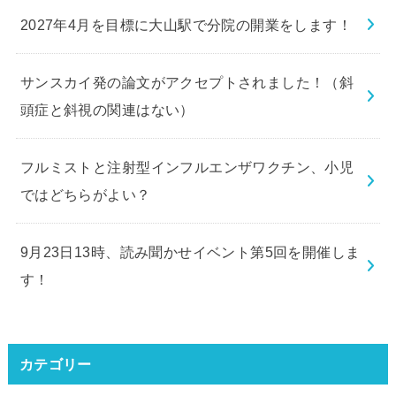
2027年4月を目標に大山駅で分院の開業をします！
サンスカイ発の論文がアクセプトされました！（斜
頭症と斜視の関連はない）
フルミストと注射型インフルエンザワクチン、小児
ではどちらがよい？
9月23日13時、読み聞かせイベント第5回を開催しま
す！
カテゴリー