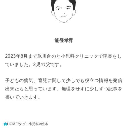
能登孝昇
2023年8月まで氷川台のと小児科クリニックで院長をし
ていました。2児の父です。
子どもの病気、育児に関して少しでも役立つ情報を発信
出来たらと思っています。無理をせずに少しずつ記事を
書いていきます。
HOME
タグ : 小児科×絵本