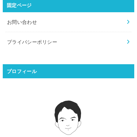
固定ページ
お問い合わせ
プライバシーポリシー
プロフィール