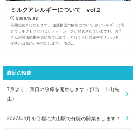
ミルクアレルギーについて vol.2
2020.12.02
前回の続きになります。 血液検査の解釈について 卵アレルギーと同
じでミルクもプロバビリティーカーブが発表されています1)。お子
さんの採血結果を表にあてはめて、どれくらいの確率でアレルギー
症状が出るのかを推定します。 表の...
最近の投稿
7月より土曜日の診療を開始します（担当：土山先
生）
2027年4月を目標に大山駅で分院の開業をします！