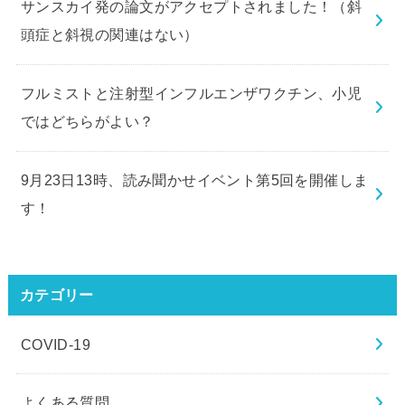
サンスカイ発の論文がアクセプトされました！（斜
頭症と斜視の関連はない）
フルミストと注射型インフルエンザワクチン、小児
ではどちらがよい？
9月23日13時、読み聞かせイベント第5回を開催しま
す！
カテゴリー
COVID-19
よくある質問