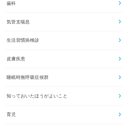
歯科
気管支喘息
生活習慣病検診
皮膚疾患
睡眠時無呼吸症候群
知っておいたほうがよいこと
育児