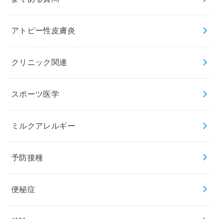
アトピー性皮膚炎
クリニック関連
スポーツ医学
ミルクアレルギー
予防接種
便秘症