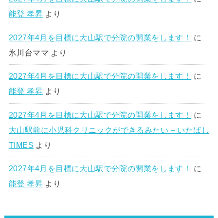
能登 孝昇
より
2027年4月を目標に大山駅で分院の開業をします！
に
氷川台ママ
より
2027年4月を目標に大山駅で分院の開業をします！
に
能登 孝昇
より
2027年4月を目標に大山駅で分院の開業をします！
に
大山駅前に小児科クリニックができるみたい – いたばし
TIMES
より
2027年4月を目標に大山駅で分院の開業をします！
に
能登 孝昇
より