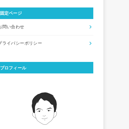
固定ページ
お問い合わせ
プライバシーポリシー
プロフィール