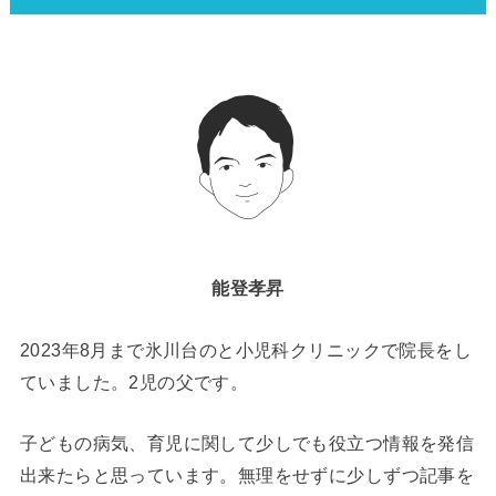
能登孝昇
2023年8月まで氷川台のと小児科クリニックで院長をし
ていました。2児の父です。
子どもの病気、育児に関して少しでも役立つ情報を発信
出来たらと思っています。無理をせずに少しずつ記事を