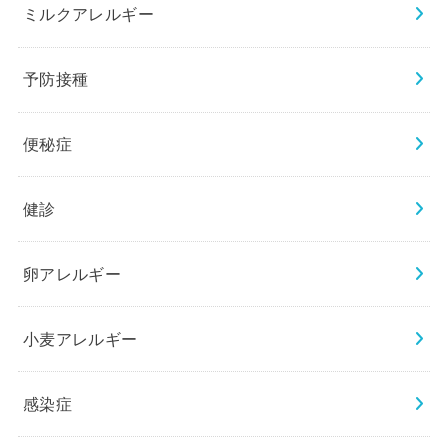
ミルクアレルギー
予防接種
便秘症
健診
卵アレルギー
小麦アレルギー
感染症