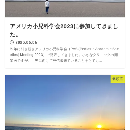
アメリカ小児科学会2023に参加してきまし
た。
2023.05.06
昨年に引き続きアメリカ小児科学会（PAS (Pediatric Academic Soci
eties) Meeting 2023）で発表してきました。小さなクリニックの開
業医ですが、世界に向けて発信出来ていることをとても...
斜頭症