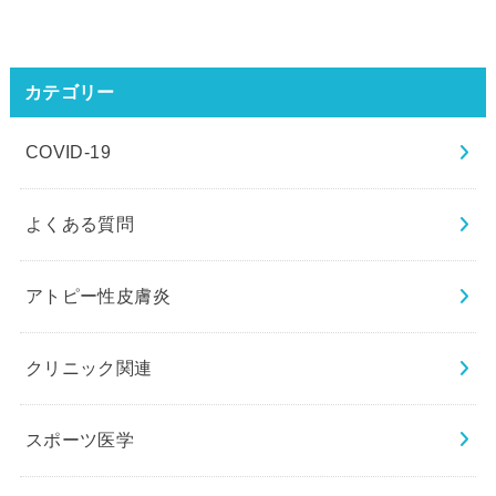
カテゴリー
COVID-19
よくある質問
アトピー性皮膚炎
クリニック関連
スポーツ医学