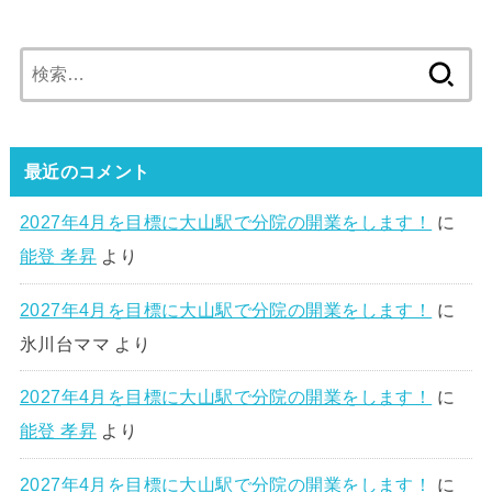
検
索:
最近のコメント
2027年4月を目標に大山駅で分院の開業をします！
に
能登 孝昇
より
2027年4月を目標に大山駅で分院の開業をします！
に
氷川台ママ
より
2027年4月を目標に大山駅で分院の開業をします！
に
能登 孝昇
より
2027年4月を目標に大山駅で分院の開業をします！
に