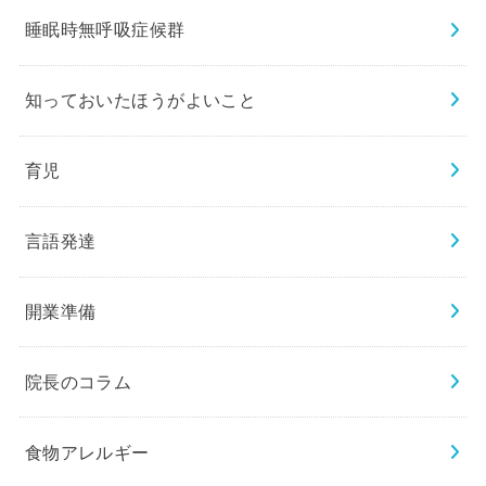
睡眠時無呼吸症候群
知っておいたほうがよいこと
育児
言語発達
開業準備
院長のコラム
食物アレルギー