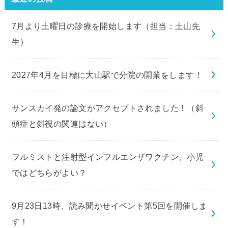
7月より土曜日の診療を開始します（担当：土山先
生）
2027年4月を目標に大山駅で分院の開業をします！
サンスカイ発の論文がアクセプトされました！（斜
頭症と斜視の関連はない）
フルミストと注射型インフルエンザワクチン、小児
ではどちらがよい？
9月23日13時、読み聞かせイベント第5回を開催しま
す！