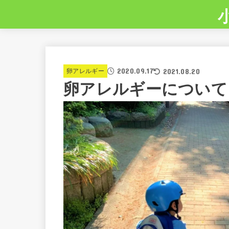
2020.09.17
2021.08.20
卵アレルギー
卵アレルギーについて v