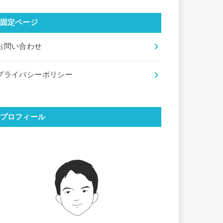
固定ページ
お問い合わせ
プライバシーポリシー
プロフィール