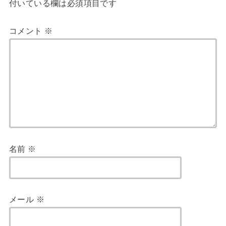
付いている欄は必須項目です
コメント
※
名前
※
メール
※