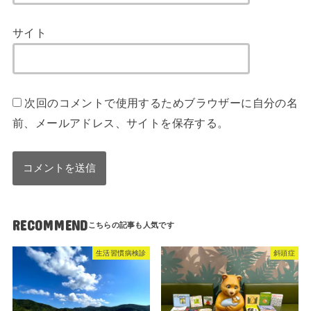
サイト
次回のコメントで使用するためブラウザーに自分の名
前、メールアドレス、サイトを保存する。
RECOMMEND
生活習慣病検診
斜頭症