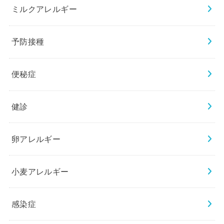
ミルクアレルギー
予防接種
便秘症
健診
卵アレルギー
小麦アレルギー
感染症