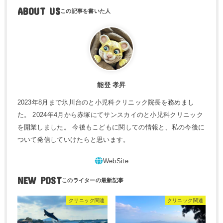
ABOUT US
能登 孝昇
2023年8月まで氷川台のと小児科クリニック院長を務めまし
た。 2024年4月から赤塚にてサンスカイのと小児科クリニック
を開業しました。 今後もこどもに関しての情報と、私の今後に
ついて発信していけたらと思います。
NEW POST
クリニック関連
クリニック関連