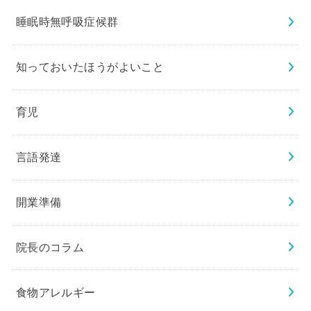
睡眠時無呼吸症候群
知っておいたほうがよいこと
育児
言語発達
開業準備
院長のコラム
食物アレルギー