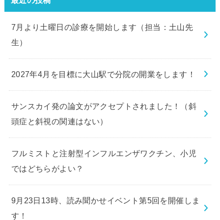
最近の投稿
7月より土曜日の診療を開始します（担当：土山先
生）
2027年4月を目標に大山駅で分院の開業をします！
サンスカイ発の論文がアクセプトされました！（斜
頭症と斜視の関連はない）
フルミストと注射型インフルエンザワクチン、小児
ではどちらがよい？
9月23日13時、読み聞かせイベント第5回を開催しま
す！