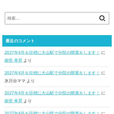
検
索:
最近のコメント
2027年4月を目標に大山駅で分院の開業をします！
に
能登 孝昇
より
2027年4月を目標に大山駅で分院の開業をします！
に
氷川台ママ
より
2027年4月を目標に大山駅で分院の開業をします！
に
能登 孝昇
より
2027年4月を目標に大山駅で分院の開業をします！
に