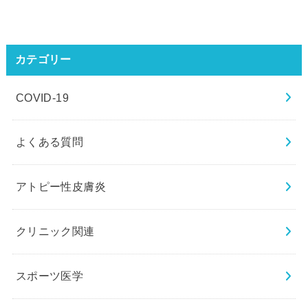
カテゴリー
COVID-19
よくある質問
アトピー性皮膚炎
クリニック関連
スポーツ医学