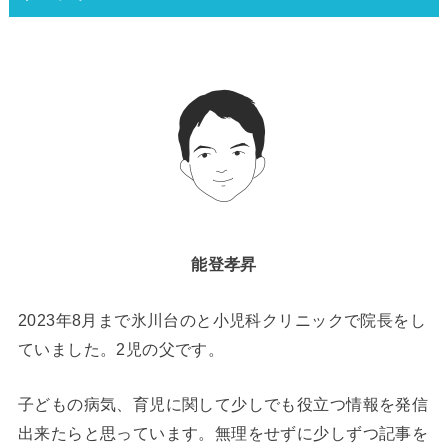
能登孝昇
2023年8月まで氷川台のと小児科クリニックで院長をし
ていました。2児の父です。
子どもの病気、育児に関して少しでも役立つ情報を発信
出来たらと思っています。無理をせずに少しずつ記事を