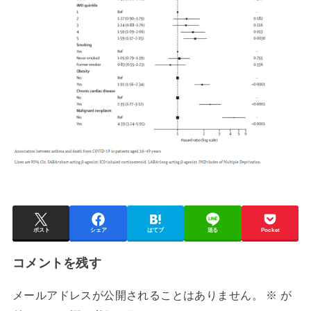
ポスト
シェア
はてブ
送る
Pocket
コメントを残す
メールアドレスが公開されることはありません。
※
が