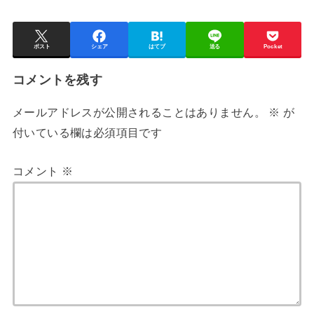
ポスト
シェア
はてブ
送る
Pocket
コメントを残す
メールアドレスが公開されることはありません。
※
が
付いている欄は必須項目です
コメント
※