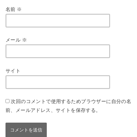
名前
※
メール
※
サイト
次回のコメントで使用するためブラウザーに自分の名
前、メールアドレス、サイトを保存する。