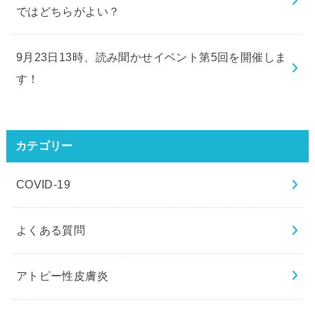
ではどちらがよい？
9月23日13時、読み聞かせイベント第5回を開催しま
す！
カテゴリー
COVID-19
よくある質問
アトピー性皮膚炎