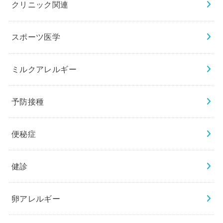
クリニック関連
スポーツ医学
ミルクアレルギー
予防接種
便秘症
健診
卵アレルギー