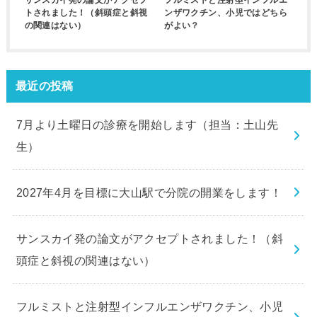
トされました！（斜頭症と斜視
ンザワクチン、小児ではどちら
の関連はない）
がよい？
最近の投稿
7月より土曜日の診療を開始します（担当：土山先
生）
2027年4月を目標に大山駅で分院の開業をします！
サンスカイ発の論文がアクセプトされました！（斜
頭症と斜視の関連はない）
フルミストと注射型インフルエンザワクチン、小児