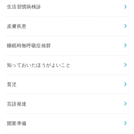
生活習慣病検診
皮膚疾患
睡眠時無呼吸症候群
知っておいたほうがよいこと
育児
言語発達
開業準備