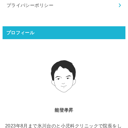
プライバシーポリシー
プロフィール
能登孝昇
2023年8月まで氷川台のと小児科クリニックで院長をし