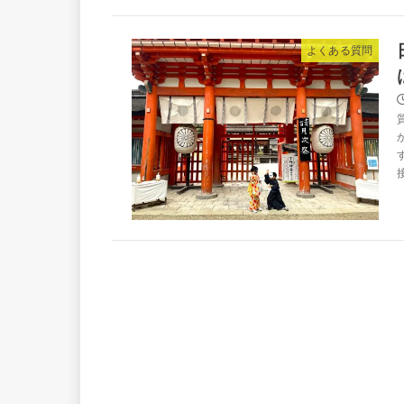
よくある質問