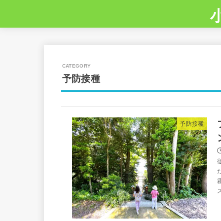
予防接種
予防接種