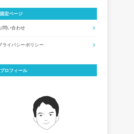
固定ページ
お問い合わせ
プライバシーポリシー
プロフィール