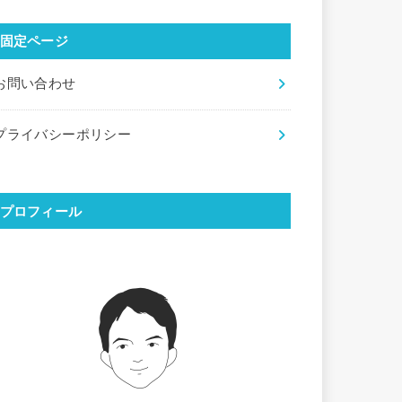
固定ページ
お問い合わせ
プライバシーポリシー
プロフィール