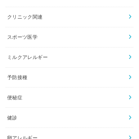
クリニック関連
スポーツ医学
ミルクアレルギー
予防接種
便秘症
健診
卵アレルギー