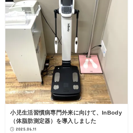
小児生活習慣病専門外来に向けて、InBody
（体脂肪測定器）を導入しました
2025.06.11