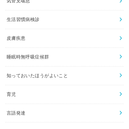
気管支喘息
生活習慣病検診
皮膚疾患
睡眠時無呼吸症候群
知っておいたほうがよいこと
育児
言語発達