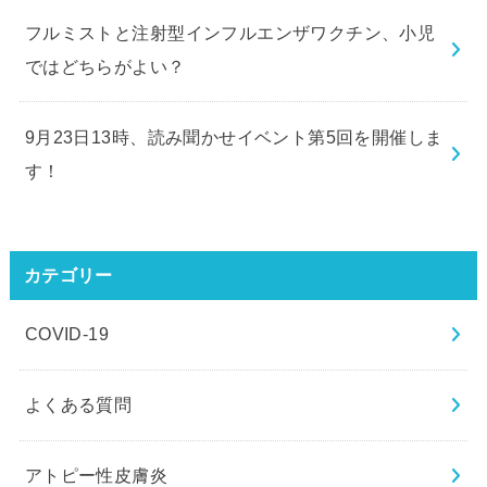
フルミストと注射型インフルエンザワクチン、小児
ではどちらがよい？
9月23日13時、読み聞かせイベント第5回を開催しま
す！
カテゴリー
COVID-19
よくある質問
アトピー性皮膚炎