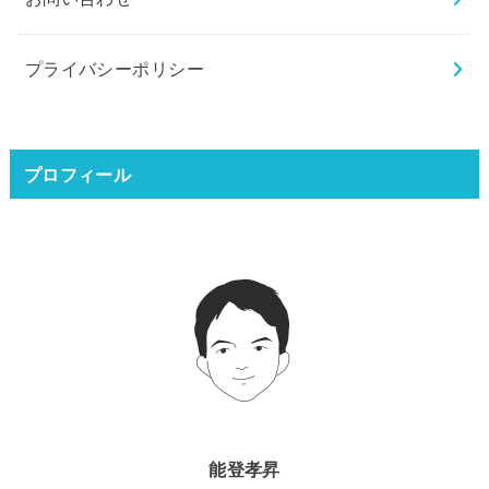
プライバシーポリシー
プロフィール
能登孝昇