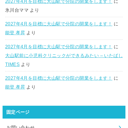
2027年4月を目標に大山駅で分院の開業をします！
に
氷川台ママ
より
2027年4月を目標に大山駅で分院の開業をします！
に
能登 孝昇
より
2027年4月を目標に大山駅で分院の開業をします！
に
大山駅前に小児科クリニックができるみたい – いたばし
TIMES
より
2027年4月を目標に大山駅で分院の開業をします！
に
能登 孝昇
より
固定ページ
お問い合わせ