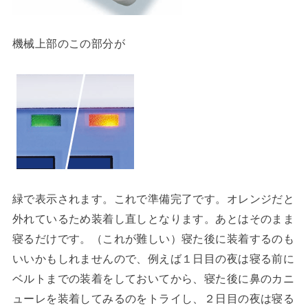
機械上部のこの部分が
緑で表示されます。これで準備完了です。オレンジだと
外れているため装着し直しとなります。あとはそのまま
寝るだけです。（これが難しい）寝た後に装着するのも
いいかもしれませんので、例えば１日目の夜は寝る前に
ベルトまでの装着をしておいてから、寝た後に鼻のカニ
ューレを装着してみるのをトライし、２日目の夜は寝る