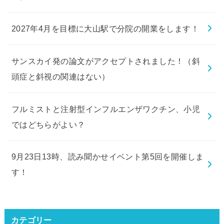
2027年4月を目標に大山駅で分院の開業をします！
サンスカイ発の論文がアクセプトされました！（斜
頭症と斜視の関連はない）
フルミストと注射型インフルエンザワクチン、小児
ではどちらがよい？
9月23日13時、読み聞かせイベント第5回を開催しま
す！
カテゴリー