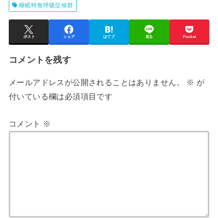
睡眠時無呼吸症候群
ポスト
シェア
はてブ
送る
Pocket
コメントを残す
メールアドレスが公開されることはありません。
※
が
付いている欄は必須項目です
コメント
※