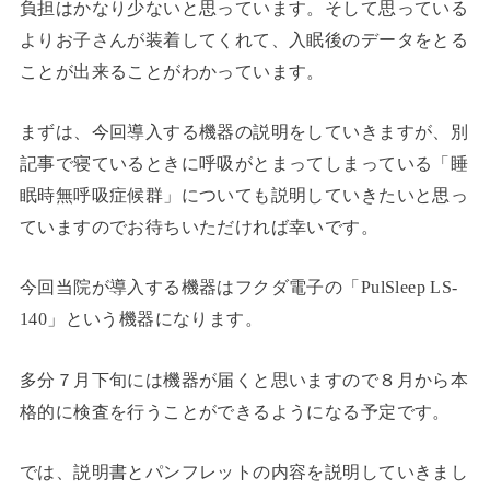
負担はかなり少ないと思っています。そして思っている
よりお子さんが装着してくれて、入眠後のデータをとる
ことが出来ることがわかっています。
まずは、今回導入する機器の説明をしていきますが、別
記事で寝ているときに呼吸がとまってしまっている「睡
眠時無呼吸症候群」についても説明していきたいと思っ
ていますのでお待ちいただければ幸いです。
今回当院が導入する機器はフクダ電子の「PulSleep LS-
140」という機器になります。
多分７月下旬には機器が届くと思いますので８月から本
格的に検査を行うことができるようになる予定です。
では、説明書とパンフレットの内容を説明していきまし