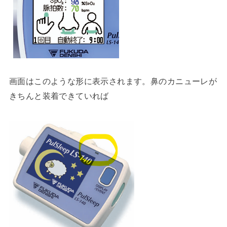
画面はこのような形に表示されます。鼻のカニューレが
きちんと装着できていれば