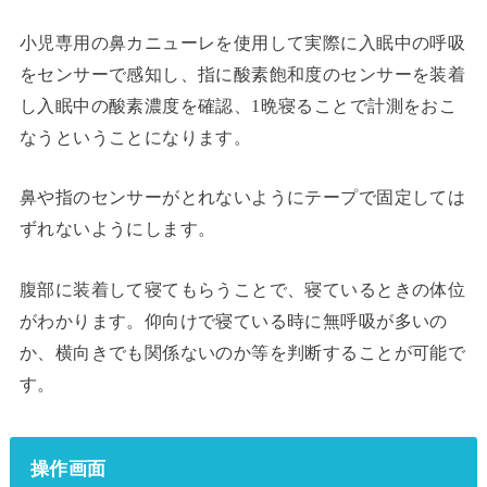
小児専用の鼻カニューレを使用して実際に入眠中の呼吸
をセンサーで感知し、指に酸素飽和度のセンサーを装着
し入眠中の酸素濃度を確認、1晩寝ることで計測をおこ
なうということになります。
鼻や指のセンサーがとれないようにテープで固定しては
ずれないようにします。
腹部に装着して寝てもらうことで、寝ているときの体位
がわかります。仰向けで寝ている時に無呼吸が多いの
か、横向きでも関係ないのか等を判断することが可能で
す。
操作画面