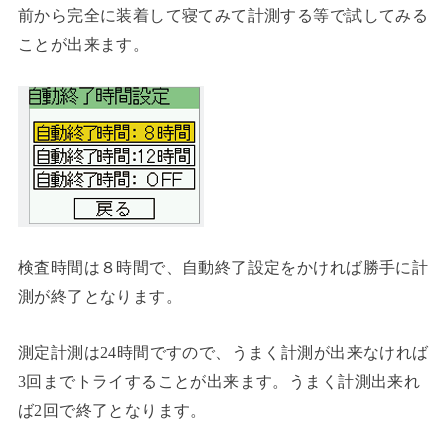
前から完全に装着して寝てみて計測する等で試してみる
ことが出来ます。
検査時間は８時間で、自動終了設定をかければ勝手に計
測が終了となります。
測定計測は24時間ですので、うまく計測が出来なければ
3回までトライすることが出来ます。うまく計測出来れ
ば2回で終了となります。