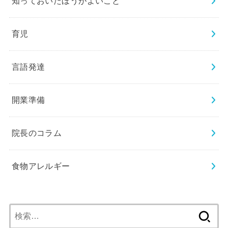
知っておいたほうがよいこと
育児
言語発達
開業準備
院長のコラム
食物アレルギー
検
索: