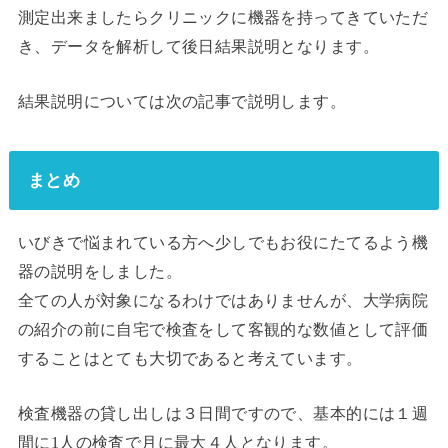
測定出来ましたらクリニックに機器を持ってきていただ
き、データを解析して後日結果説明となります。
結果説明については次の記事で説明します。
まとめ
いびきで悩まれている方へ少しでもお役にたてるよう機
器の説明をしました。
全ての人が対象になるわけではありませんが、大学病院
の紹介の前に自宅で検査をして客観的な数値として評価
することはとても大切であると考えています。
検査機器の貸し出しは３日間ですので、基本的には１週
間に1人の検査で月に最大４人となります。