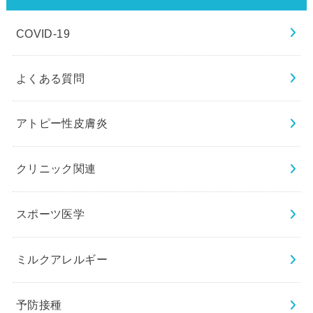
COVID-19
よくある質問
アトピー性皮膚炎
クリニック関連
スポーツ医学
ミルクアレルギー
予防接種