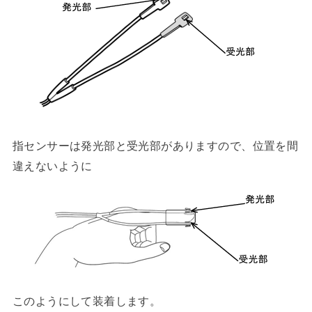
指センサーは発光部と受光部がありますので、位置を間
違えないように
このようにして装着します。