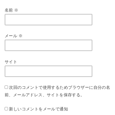
名前
※
メール
※
サイト
次回のコメントで使用するためブラウザーに自分の名
前、メールアドレス、サイトを保存する。
新しいコメントをメールで通知