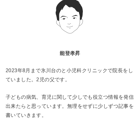
能登孝昇
2023年8月まで氷川台のと小児科クリニックで院長をし
ていました。2児の父です。
子どもの病気、育児に関して少しでも役立つ情報を発信
出来たらと思っています。無理をせずに少しずつ記事を
書いていきます。