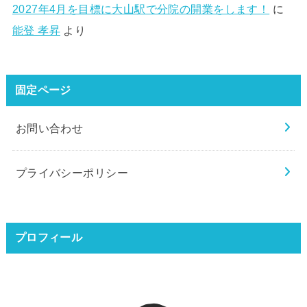
2027年4月を目標に大山駅で分院の開業をします！
に
能登 孝昇
より
固定ページ
お問い合わせ
プライバシーポリシー
プロフィール