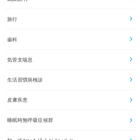
旅行
歯科
気管支喘息
生活習慣病検診
皮膚疾患
睡眠時無呼吸症候群