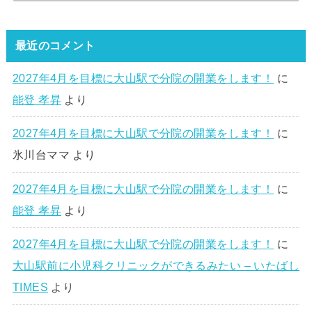
最近のコメント
2027年4月を目標に大山駅で分院の開業をします！
に
能登 孝昇
より
2027年4月を目標に大山駅で分院の開業をします！
に
氷川台ママ
より
2027年4月を目標に大山駅で分院の開業をします！
に
能登 孝昇
より
2027年4月を目標に大山駅で分院の開業をします！
に
大山駅前に小児科クリニックができるみたい – いたばし
TIMES
より