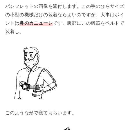
パンフレットの画像を添付します。この手のひらサイズ
の小型の機械だけの装着ならよいのですが、大事はポイ
ントは
鼻のカニューレ
です。腹部にこの機器をベルトで
装着し、
このような形で寝てもらいます。