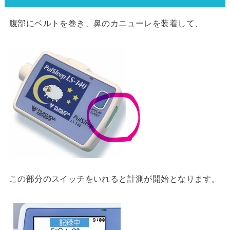
腹部にベルトを巻き、鼻のカニューレを装着して、
この部分のスイッチをいれると計測が開始となります。