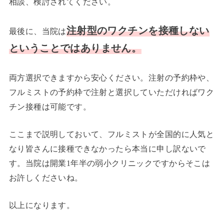
相談、検討されてください。
注射型のワクチンを接種しない
最後に、当院は
ということではありません。
両方選択できますから安心ください。注射の予約枠や、
フルミストの予約枠で注射と選択していただければワク
チン接種は可能です。
ここまで説明しておいて、フルミストが全国的に人気と
なり皆さんに接種できなかったら本当に申し訳ないで
す。当院は開業1年半の弱小クリニックですからそこは
お許しくださいね。
以上になります。