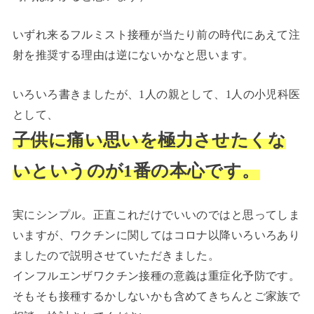
いずれ来るフルミスト接種が当たり前の時代にあえて注
射を推奨する理由は逆にないかなと思います。
いろいろ書きましたが、1人の親として、1人の小児科医
として、
子供に痛い思いを極力させたくな
いというのが1番の本心です。
実にシンプル。正直これだけでいいのではと思ってしま
いますが、ワクチンに関してはコロナ以降いろいろあり
ましたので説明させていただきました。
インフルエンザワクチン接種の意義は重症化予防です。
そもそも接種するかしないかも含めてきちんとご家族で