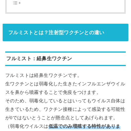
フルミストとは？注射型ワクチンとの違い
フルミスト：経鼻生ワクチン
フルミストは経鼻生ワクチンです。
生ワクチンとは弱毒化した生きたインフルエンザウイル
スを鼻から噴霧することで免疫をつけます。
そのため、弱毒化しているとはいってもウイルス自体は
生きているため、ワクチン接種によって感染する可能性
が0ではないとうことが懸念点としてあげられます。
（弱毒化ウイルスは
低温でのみ増殖する特性がありま