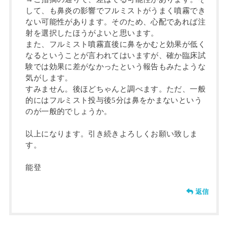
して、も鼻炎の影響でフルミストがうまく噴霧でき
ない可能性があります。そのため、心配であれば注
射を選択したほうがよいと思います。
また、フルミスト噴霧直後に鼻をかむと効果が低く
なるということが言われてはいますが、確か臨床試
験では効果に差がなかったという報告もみたような
気がします。
すみません。後ほどちゃんと調べます。ただ、一般
的にはフルミスト投与後5分は鼻をかまないという
のが一般的でしょうか。
以上になります。引き続きよろしくお願い致しま
す。
能登
返信