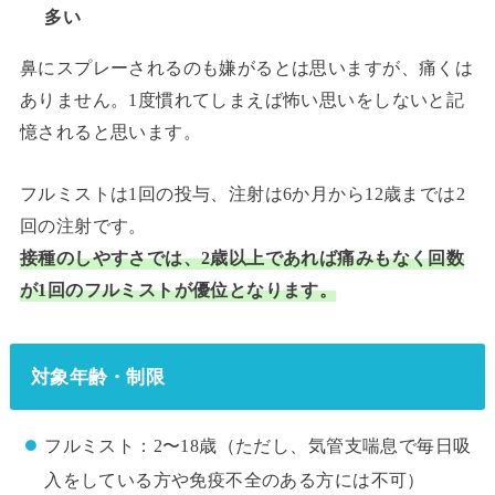
多い
鼻にスプレーされるのも嫌がるとは思いますが、痛くは
ありません。1度慣れてしまえば怖い思いをしないと記
憶されると思います。
フルミストは1回の投与、注射は6か月から12歳までは2
回の注射です。
接種のしやすさでは、2歳以上であれば痛みもなく回数
が1回のフルミストが優位となります。
対象年齢・制限
フルミスト：2〜18歳（ただし、気管支喘息で毎日吸
入をしている方や免疫不全のある方には不可）