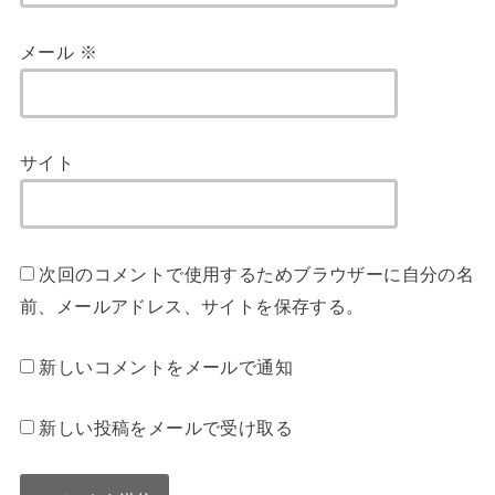
メール
※
サイト
次回のコメントで使用するためブラウザーに自分の名
前、メールアドレス、サイトを保存する。
新しいコメントをメールで通知
新しい投稿をメールで受け取る