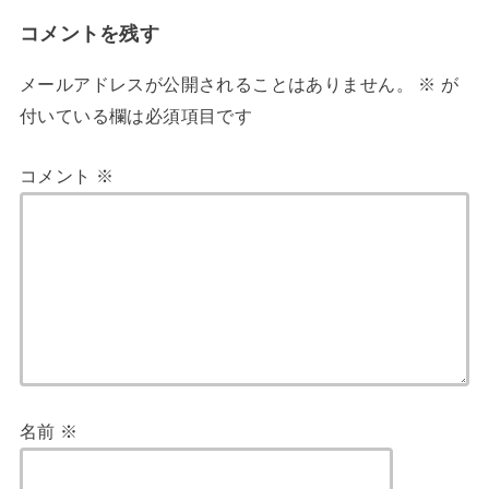
コメントを残す
メールアドレスが公開されることはありません。
※
が
付いている欄は必須項目です
コメント
※
名前
※