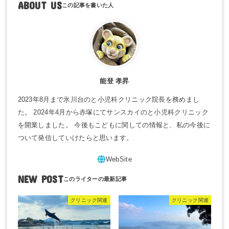
ABOUT US
能登 孝昇
2023年8月まで氷川台のと小児科クリニック院長を務めまし
た。 2024年4月から赤塚にてサンスカイのと小児科クリニック
を開業しました。 今後もこどもに関しての情報と、私の今後に
ついて発信していけたらと思います。
NEW POST
クリニック関連
クリニック関連