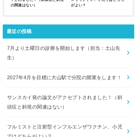
の関連はない）
がよい？
最近の投稿
7月より土曜日の診療を開始します（担当：土山先
生）
2027年4月を目標に大山駅で分院の開業をします！
サンスカイ発の論文がアクセプトされました！（斜
頭症と斜視の関連はない）
フルミストと注射型インフルエンザワクチン、小児
ではどちらがよい？