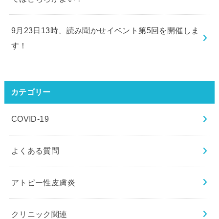
9月23日13時、読み聞かせイベント第5回を開催しま
す！
カテゴリー
COVID-19
よくある質問
アトピー性皮膚炎
クリニック関連