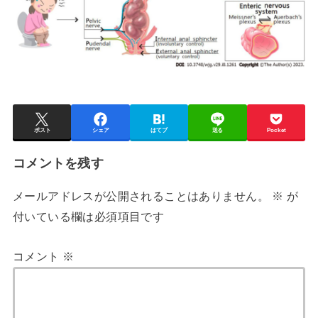
ポスト
シェア
はてブ
送る
Pocket
コメントを残す
メールアドレスが公開されることはありません。
※
が
付いている欄は必須項目です
コメント
※