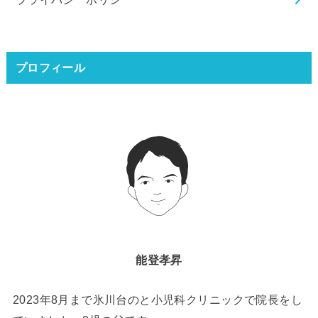
プロフィール
能登孝昇
2023年8月まで氷川台のと小児科クリニックで院長をし