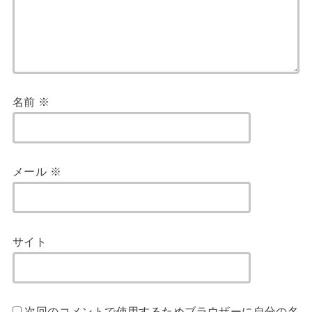
名前
※
メール
※
サイト
次回のコメントで使用するためブラウザーに自分の名