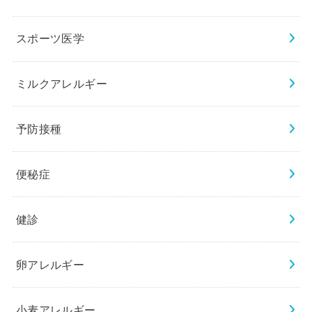
スポーツ医学
ミルクアレルギー
予防接種
便秘症
健診
卵アレルギー
小麦アレルギー