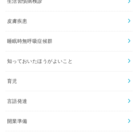
生活習慣病検診
皮膚疾患
睡眠時無呼吸症候群
知っておいたほうがよいこと
育児
言語発達
開業準備