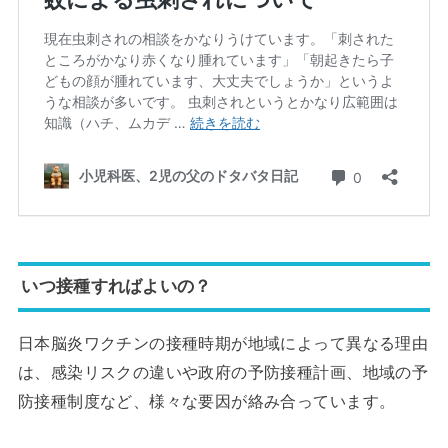
いつ接種すればよいの？
日本脳炎ワクチンの接種時期が地域によって異なる理由
は、感染リスクの違いや政府の予防接種計画、地域の予
防接種制度など、様々な要因が絡み合っています。