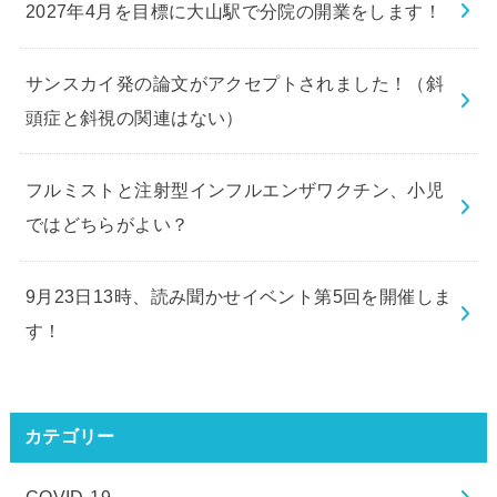
2027年4月を目標に大山駅で分院の開業をします！
サンスカイ発の論文がアクセプトされました！（斜
頭症と斜視の関連はない）
フルミストと注射型インフルエンザワクチン、小児
ではどちらがよい？
9月23日13時、読み聞かせイベント第5回を開催しま
す！
カテゴリー