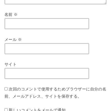
名前
※
メール
※
サイト
次回のコメントで使用するためブラウザーに自分の名
前、メールアドレス、サイトを保存する。
新しいコメントをメールで通知