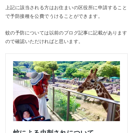
上記に該当される方はお住まいの区役所に申請すること
で予防接種を公費でうけることができます。
蚊の予防については以前のブログ記事に記載があります
ので確認いただければと思います。