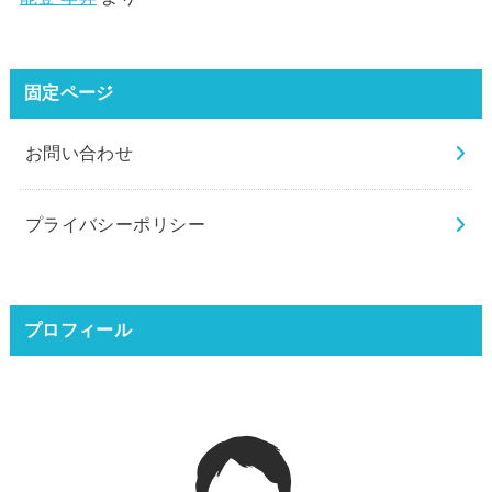
固定ページ
お問い合わせ
プライバシーポリシー
プロフィール