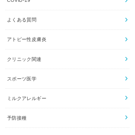
COVID-19
よくある質問
アトピー性皮膚炎
クリニック関連
スポーツ医学
ミルクアレルギー
予防接種