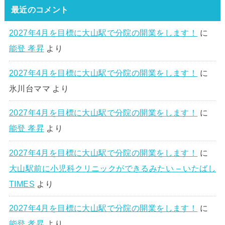
最近のコメント
2027年4月を目標に大山駅で分院の開業をします！
に
能登 孝昇
より
2027年4月を目標に大山駅で分院の開業をします！
に
氷川台ママ
より
2027年4月を目標に大山駅で分院の開業をします！
に
能登 孝昇
より
2027年4月を目標に大山駅で分院の開業をします！
に
大山駅前に小児科クリニックができるみたい – いたばし
TIMES
より
2027年4月を目標に大山駅で分院の開業をします！
に
能登 孝昇
より