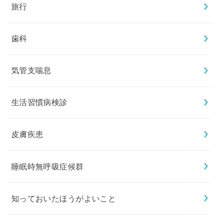
旅行
歯科
気管支喘息
生活習慣病検診
皮膚疾患
睡眠時無呼吸症候群
知っておいたほうがよいこと