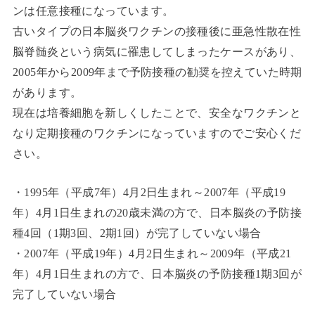
ンは任意接種になっています。
古いタイプの日本脳炎ワクチンの接種後に亜急性散在性
脳脊髄炎という病気に罹患してしまったケースがあり、
2005年から2009年まで予防接種の勧奨を控えていた時期
があります。
現在は培養細胞を新しくしたことで、安全なワクチンと
なり定期接種のワクチンになっていますのでご安心くだ
さい。
・1995年（平成7年）4月2日生まれ～2007年（平成19
年）4月1日生まれの20歳未満の方で、日本脳炎の予防接
種4回（1期3回、2期1回）が完了していない場合
・2007年（平成19年）4月2日生まれ～2009年（平成21
年）4月1日生まれの方で、日本脳炎の予防接種1期3回が
完了していない場合