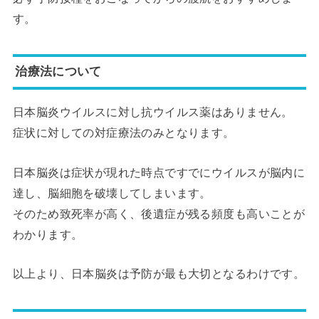
す。
治療法について
日本脳炎ウイルスに対し抗ウイルス薬はありません。
症状に対しての対症療法のみとなります。
日本脳炎は症状が現れた時点ですでにウイルスが脳内に
達し、脳細胞を破壊してしまいます。
そのため致死率が高く、後遺症が残る頻度も高いことが
わかります。
以上より、日本脳炎は予防が最も大切となるわけです。