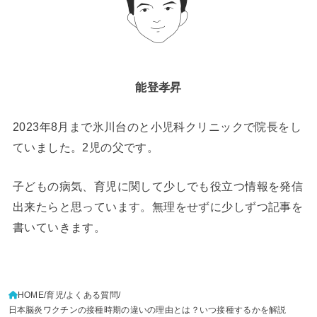
能登孝昇
2023年8月まで氷川台のと小児科クリニックで院長をし
ていました。2児の父です。
子どもの病気、育児に関して少しでも役立つ情報を発信
出来たらと思っています。無理をせずに少しずつ記事を
書いていきます。
HOME
育児
よくある質問
日本脳炎ワクチンの接種時期の違いの理由とは？いつ接種するかを解説