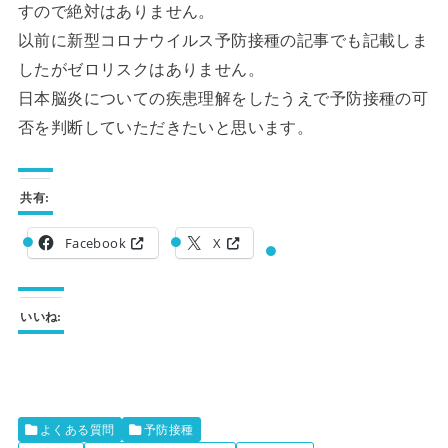
すので絶対はありません。
以前に新型コロナウイルス予防接種の記事でも記載しま
したがゼロリスクはありません。
日本脳炎についての疾患理解をしたうえで予防接種の可
否を判断していただきたいと思います。
共有:
Facebook
X
いいね:
よくある質問
予防接種