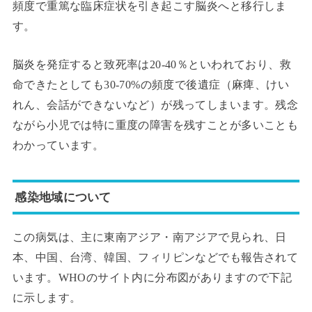
頻度で重篤な臨床症状を引き起こす脳炎へと移行しま
す。
脳炎を発症すると致死率は20-40％といわれており、救
命できたとしても30-70%の頻度で後遺症（麻痺、けい
れん、会話ができないなど）が残ってしまいます。残念
ながら小児では特に重度の障害を残すことが多いことも
わかっています。
感染地域について
この病気は、主に東南アジア・南アジアで見られ、日
本、中国、台湾、韓国、フィリピンなどでも報告されて
います。WHOのサイト内に分布図がありますので下記
に示します。