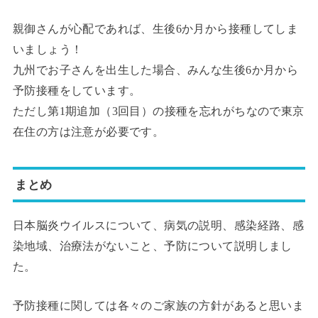
親御さんが心配であれば、生後6か月から接種してしま
いましょう！
九州でお子さんを出生した場合、みんな生後6か月から
予防接種をしています。
ただし第1期追加（3回目）の接種を忘れがちなので東京
在住の方は注意が必要です。
まとめ
日本脳炎ウイルスについて、病気の説明、感染経路、感
染地域、治療法がないこと、予防について説明しまし
た。
予防接種に関しては各々のご家族の方針があると思いま