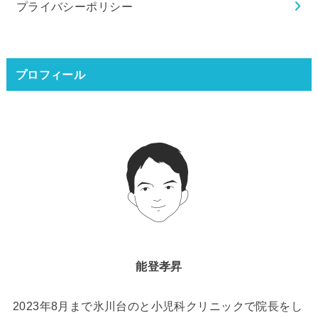
プライバシーポリシー
プロフィール
能登孝昇
2023年8月まで氷川台のと小児科クリニックで院長をし