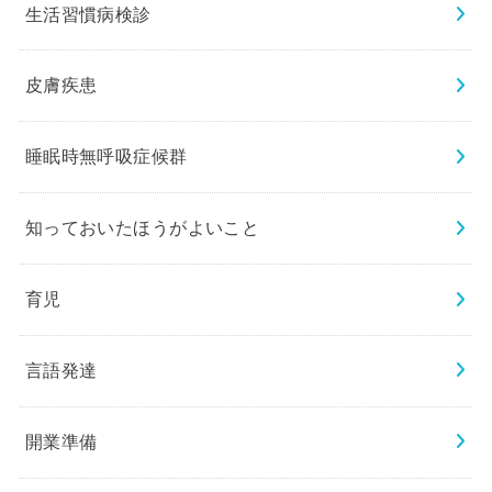
生活習慣病検診
皮膚疾患
睡眠時無呼吸症候群
知っておいたほうがよいこと
育児
言語発達
開業準備