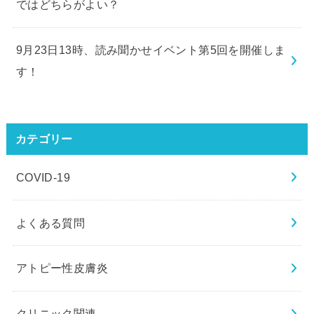
ではどちらがよい？
9月23日13時、読み聞かせイベント第5回を開催しま
す！
カテゴリー
COVID-19
よくある質問
アトピー性皮膚炎
クリニック関連