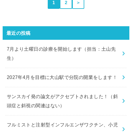
1
2
＞
最近の投稿
7月より土曜日の診療を開始します（担当：土山先
生）
2027年4月を目標に大山駅で分院の開業をします！
サンスカイ発の論文がアクセプトされました！（斜
頭症と斜視の関連はない）
フルミストと注射型インフルエンザワクチン、小児