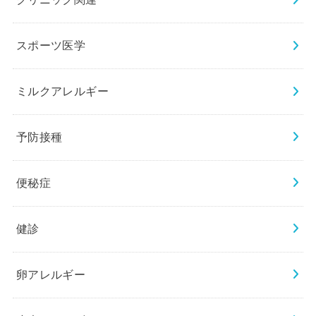
スポーツ医学
ミルクアレルギー
予防接種
便秘症
健診
卵アレルギー