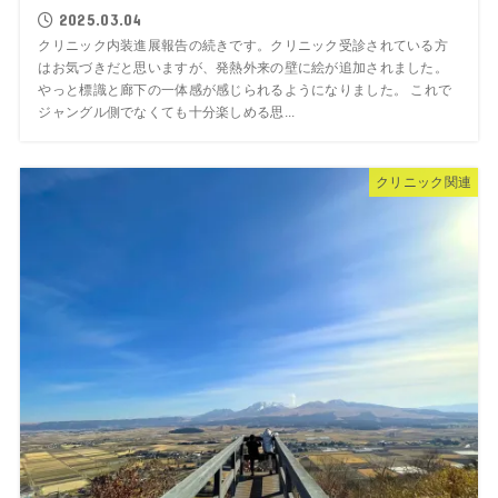
2025.03.04
クリニック内装進展報告の続きです。クリニック受診されている方
はお気づきだと思いますが、発熱外来の壁に絵が追加されました。
やっと標識と廊下の一体感が感じられるようになりました。 これで
ジャングル側でなくても十分楽しめる思...
クリニック関連