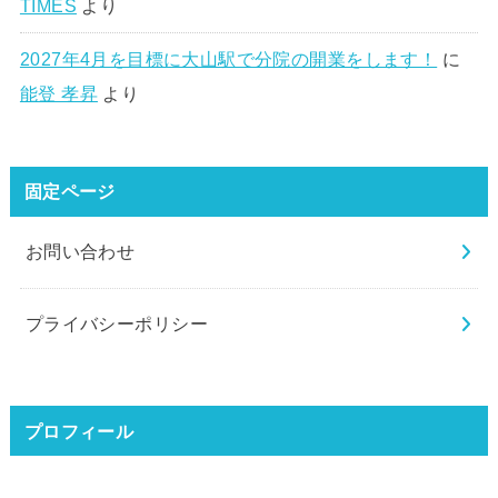
TIMES
より
2027年4月を目標に大山駅で分院の開業をします！
に
能登 孝昇
より
固定ページ
お問い合わせ
プライバシーポリシー
プロフィール