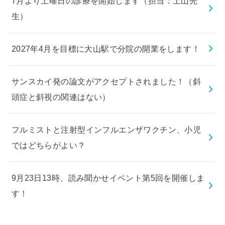
7月より土曜日の診療を開始します（担当：土山先
生）
2027年4月を目標に大山駅で分院の開業をします！
サンスカイ発の論文がアクセプトされました！（斜
頭症と斜視の関連はない）
フルミストと注射型インフルエンザワクチン、小児
ではどちらがよい？
9月23日13時、読み聞かせイベント第5回を開催しま
す！