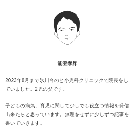
能登孝昇
2023年8月まで氷川台のと小児科クリニックで院長をし
ていました。2児の父です。
子どもの病気、育児に関して少しでも役立つ情報を発信
出来たらと思っています。無理をせずに少しずつ記事を
書いていきます。