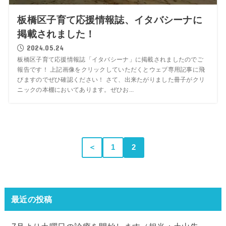
板橋区子育て応援情報誌、イタバシーナに
掲載されました！
2024.05.24
板橋区子育て応援情報誌「イタバシーナ」に掲載されましたのでご
報告です！ 上記画像をクリックしていただくとウェブ専用記事に飛
びますのでぜひ確認ください！ さて、出来たがりました冊子がクリ
ニックの本棚においてあります。ぜひお...
＜
1
2
最近の投稿