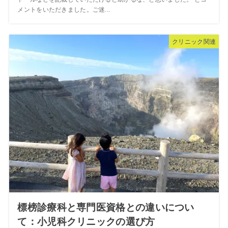
メントをいただきました。ご迷...
クリニック関連
標榜診療科と専門医資格との違いについ
て：小児科クリニックの選び方