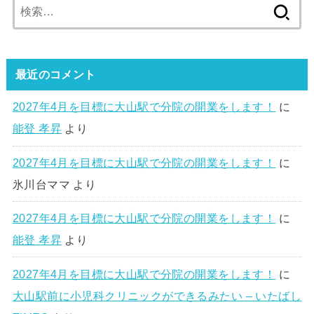
検
索:
最近のコメント
2027年4月を目標に大山駅で分院の開業をします！
に
能登 孝昇
より
2027年4月を目標に大山駅で分院の開業をします！
に
氷川台ママ
より
2027年4月を目標に大山駅で分院の開業をします！
に
能登 孝昇
より
2027年4月を目標に大山駅で分院の開業をします！
に
大山駅前に小児科クリニックができるみたい – いたばし