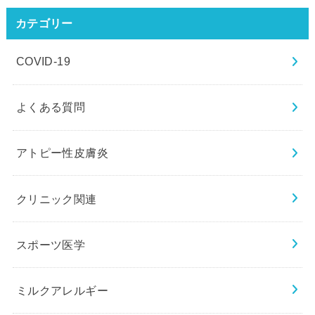
カテゴリー
COVID-19
よくある質問
アトピー性皮膚炎
クリニック関連
スポーツ医学
ミルクアレルギー