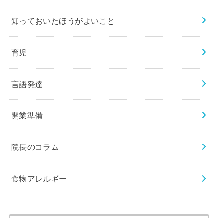
知っておいたほうがよいこと
育児
言語発達
開業準備
院長のコラム
食物アレルギー