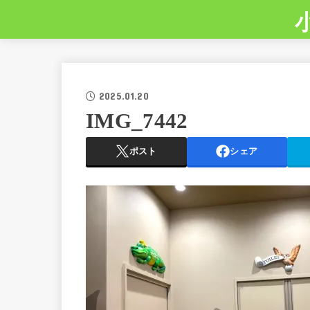
2025.01.20
IMG_7442
ポスト
シェア