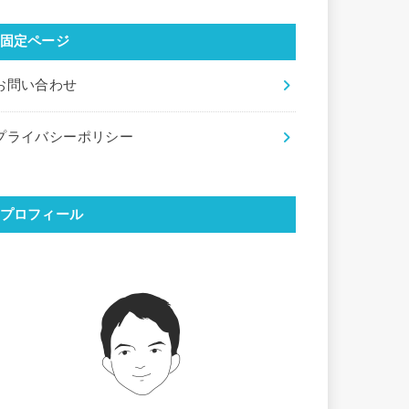
固定ページ
お問い合わせ
プライバシーポリシー
プロフィール