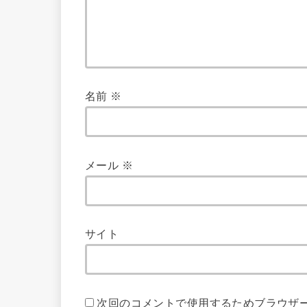
名前
※
メール
※
サイト
次回のコメントで使用するためブラウザ