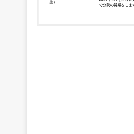
生）
で分院の開業をしま