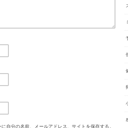
ーに自分の名前、メールアドレス、サイトを保存する。