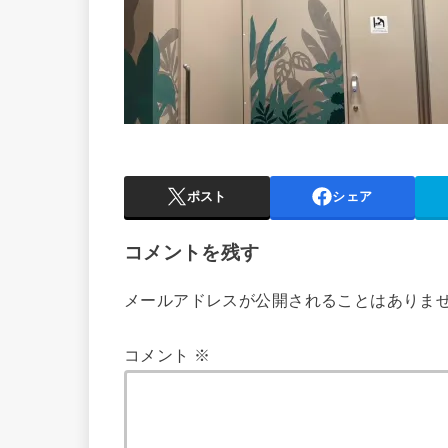
ポスト
シェア
コメントを残す
メールアドレスが公開されることはありま
コメント
※