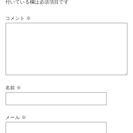
付いている欄は必須項目です
コメント
※
名前
※
メール
※