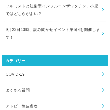
フルミストと注射型インフルエンザワクチン、小児
ではどちらがよい？
9月23日13時、読み聞かせイベント第5回を開催しま
す！
カテゴリー
COVID-19
よくある質問
アトピー性皮膚炎