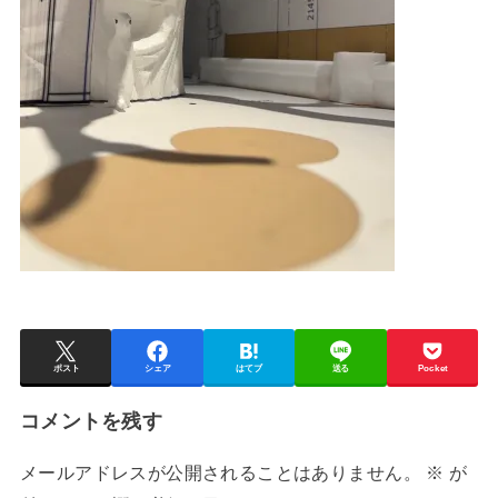
ポスト
シェア
はてブ
送る
Pocket
コメントを残す
メールアドレスが公開されることはありません。
※
が