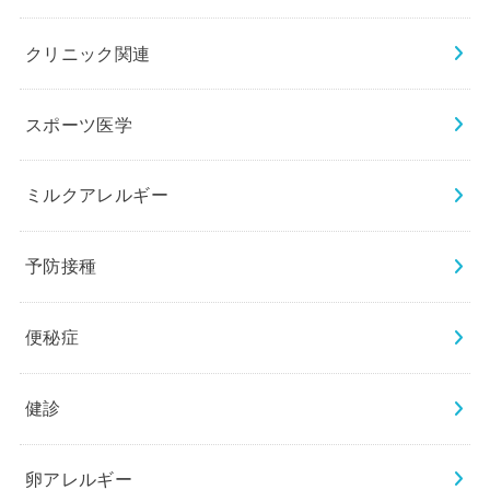
クリニック関連
スポーツ医学
ミルクアレルギー
予防接種
便秘症
健診
卵アレルギー