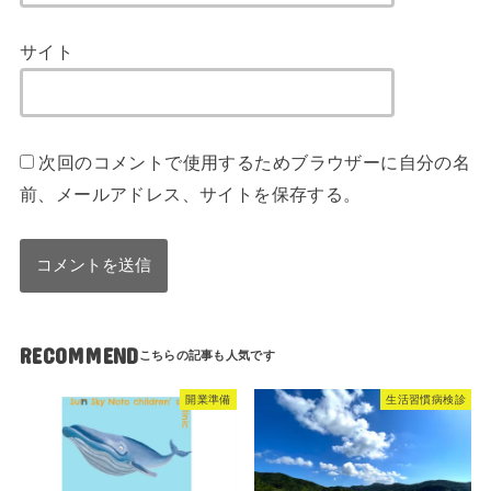
サイト
次回のコメントで使用するためブラウザーに自分の名
前、メールアドレス、サイトを保存する。
RECOMMEND
開業準備
生活習慣病検診