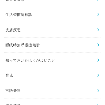
生活習慣病検診
皮膚疾患
睡眠時無呼吸症候群
知っておいたほうがよいこと
育児
言語発達