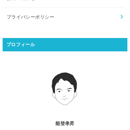
プライバシーポリシー
プロフィール
能登孝昇