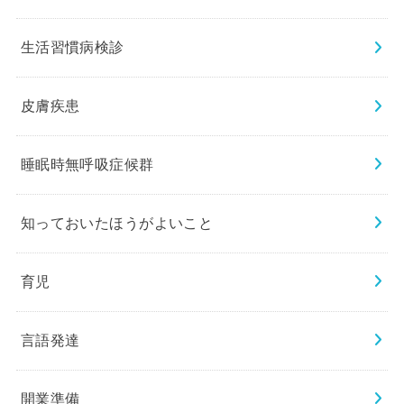
生活習慣病検診
皮膚疾患
睡眠時無呼吸症候群
知っておいたほうがよいこと
育児
言語発達
開業準備