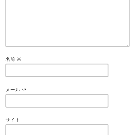
名前
※
メール
※
サイト