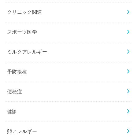
クリニック関連
スポーツ医学
ミルクアレルギー
予防接種
便秘症
健診
卵アレルギー