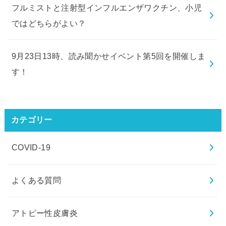
フルミストと注射型インフルエンザワクチン、小児
ではどちらがよい？
9月23日13時、読み聞かせイベント第5回を開催しま
す！
カテゴリー
COVID-19
よくある質問
アトピー性皮膚炎