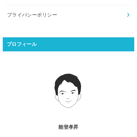
プライバシーポリシー
プロフィール
能登孝昇