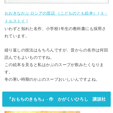
おおきなかぶ ロシアの昔話 （こどものとも絵本） [ A・
トルストイ ]
いわずと知れた名作、小学校1年生の教科書にも採用さ
れています。
繰り返しの技法はもちろんですが、昔からの名作は何回
読んでもよいものですね。
この絵本を見ると私はかぶのスープが飲みたくなりま
す。
冬の寒い時期のかぶのスープおいしいんですよね。
『おもちのきもち』- 作 かがくいひろし 講談社