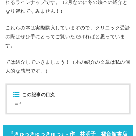
れるラインナップです。（2月なのに冬の絵本の紹介と
なり遅れてすみません！）
これらの本は実際購入していますので、クリニック受診
の際はぜひ手にとってご覧いただければと思っていま
す。
では紹介していきましょう！（本の紹介の文章は私の個
人的な感想です。）
この記事の目次
『きゅっきゅっきゅっ』- 作 林明子 福音館書店