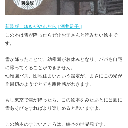
新装版 ゆきがやんだら [ 酒井駒子 ]
この本は雪が降ったらぜひお子さんと読みたい絵本で
す。
雪が降ったことで、幼稚園がお休みとなり、パパも自宅
に帰ってくることができません。
幼稚園バス、団地住まいという設定が、まさにこの光が
丘周辺のようでとても親近感がわきます。
もし東京で雪が降ったら、この絵本をみたあとに公園に
雪あそびをすればより楽しめると思いますよ。
この絵本のすごいところは、絵本の世界観です。