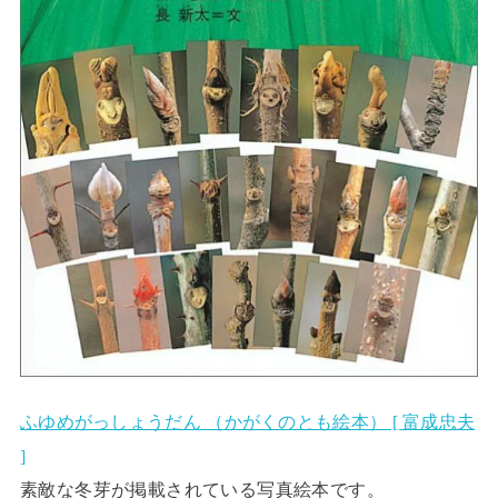
ふゆめがっしょうだん （かがくのとも絵本） [ 富成忠夫
]
素敵な冬芽が掲載されている写真絵本です。