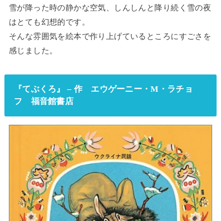
雪が降った時の静かな空気、しんしんと降り続く雪の夜
はとても幻想的です。
そんな雰囲気を絵本で作り上げているところにすごさを
感じました。
『てぶくろ』 – 作 エウゲーニー・M・ラチョ
フ 福音館書店