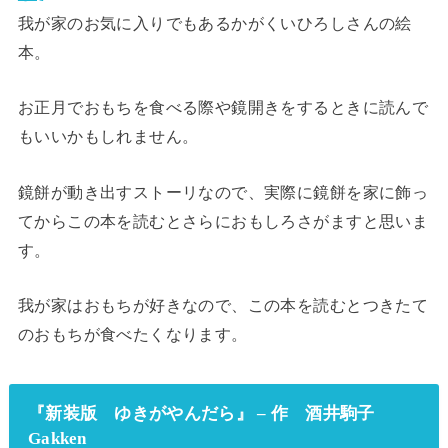
我が家のお気に入りでもあるかがくいひろしさんの絵
本。
お正月でおもちを食べる際や鏡開きをするときに読んで
もいいかもしれません。
鏡餅が動き出すストーリなので、実際に鏡餅を家に飾っ
てからこの本を読むとさらにおもしろさがますと思いま
す。
我が家はおもちが好きなので、この本を読むとつきたて
のおもちが食べたくなります。
『新装版 ゆきがやんだら』 – 作 酒井駒子
Gakken