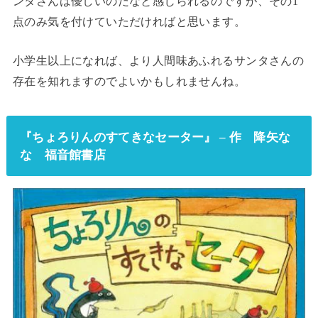
ンタさんは優しいのだなと感じられるのですが、その1
点のみ気を付けていただければと思います。
小学生以上になれば、より人間味あふれるサンタさんの
存在を知れますのでよいかもしれませんね。
『ちょろりんのすてきなセーター』 – 作 降矢な
な 福音館書店