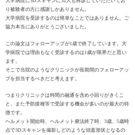
大学病院に3Dスキャンに32人も再診していただいてお
り被験者の方に感謝しかありません。
大学病院を受診するのは簡単なことではありません。ご
協力本当にありがとうございました。
この論文はフォローアップが1歳で終了しています。大
学病院では理由もなく受診するのは1歳が限界だと思い
ます。
そこで当院のようなクリニックが長期間のフォローアッ
プを担当するべきだと考えます。
つまりクリニックは時間の融通を含め小回りがきくこ
と、また予防接種等で受診する機会が多いのが最大の特
徴です。
ヘルメット開始時、ヘルメット療法終了時、3歳、5歳時
点で3Dスキャンを撮影しどのような頭蓋形状となるの