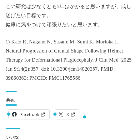
この研究は少なくとも5年はかかると思いますが、成し
遂げたい目標です。
健康に気をつけて頑張りたいと思います。
1) Kato R, Nagano N, Sasano M, Sumi K, Morioka I.
Natural Progression of Cranial Shape Following Helmet
Therapy for Deformational Plagiocephaly. J Clin Med. 2025
Jan 9;14(2):357. doi: 10.3390/jcm14020357. PMID:
39860363; PMCID: PMC11765566.
共有:
Facebook
X
いいね: