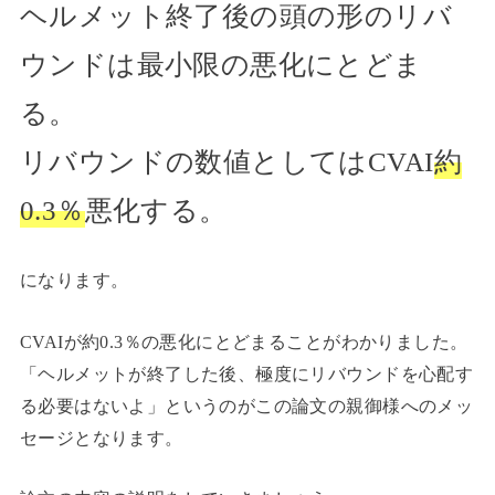
ヘルメット終了後の頭の形のリバ
ウンドは最小限の悪化にとどま
る。
リバウンドの数値としてはCVAI
約
0.3％
悪化する。
になります。
CVAIが約0.3％の悪化にとどまることがわかりました。
「ヘルメットが終了した後、極度にリバウンドを心配す
る必要はないよ」というのがこの論文の親御様へのメッ
セージとなります。