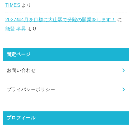
TIMES
より
2027年4月を目標に大山駅で分院の開業をします！
に
能登 孝昇
より
固定ページ
お問い合わせ
プライバシーポリシー
プロフィール