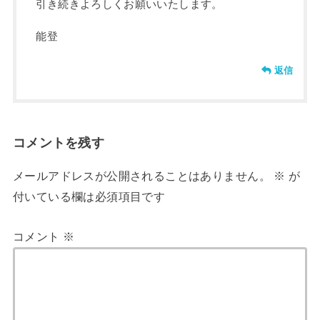
引き続きよろしくお願いいたします。
能登
返信
コメントを残す
メールアドレスが公開されることはありません。
※
が
付いている欄は必須項目です
コメント
※