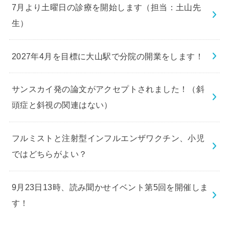
7月より土曜日の診療を開始します（担当：土山先
生）
2027年4月を目標に大山駅で分院の開業をします！
サンスカイ発の論文がアクセプトされました！（斜
頭症と斜視の関連はない）
フルミストと注射型インフルエンザワクチン、小児
ではどちらがよい？
9月23日13時、読み聞かせイベント第5回を開催しま
す！