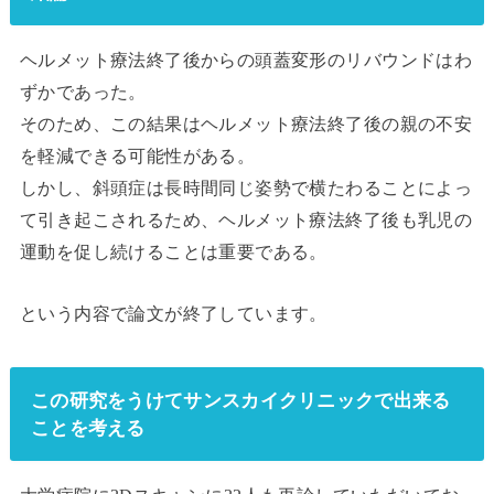
ヘルメット療法終了後からの頭蓋変形のリバウンドはわ
ずかであった。
そのため、この結果はヘルメット療法終了後の親の不安
を軽減できる可能性がある。
しかし、斜頭症は長時間同じ姿勢で横たわることによっ
て引き起こされるため、ヘルメット療法終了後も乳児の
運動を促し続けることは重要である。
という内容で論文が終了しています。
この研究をうけてサンスカイクリニックで出来る
ことを考える