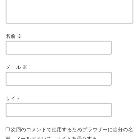
名前
※
メール
※
サイト
次回のコメントで使用するためブラウザーに自分の名
前、メールアドレス、サイトを保存する。