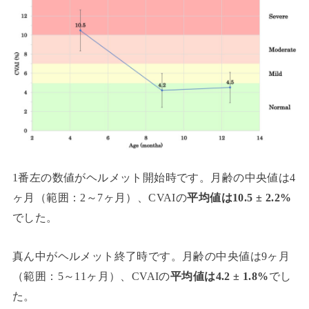
1番左の数値がヘルメット開始時です。月齢の中央値は4
ヶ月（範囲：2～7ヶ月）、CVAIの
平均値は10.5 ± 2.2%
でした。
真ん中がヘルメット終了時です。月齢の中央値は9ヶ月
（範囲：5～11ヶ月）、CVAIの
平均値は4.2 ± 1.8%
でし
た。