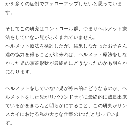
かを多くの症例でフォローアップしたいと思っていま
す。
そしてこの研究はコントロール群、つまりヘルメット療
法をしていない児がふくまれていません。
ヘルメット療法を検討したが、結果しなかったお子さん
達の協力を得ることが出来れば、ヘルメット療法をしな
かった児の頭蓋形状が最終的にどうなったのかも明らか
になります。
ヘルメットをしていない児が将来的にどうなるのか、ヘ
ルメットをした児がリバウンドせずに最終的に成長出来
ているかをきちんと明らかにすること、この研究がサン
スカイにおける私の大きな仕事の1つだと思っていま
す。