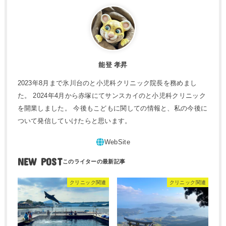
能登 孝昇
2023年8月まで氷川台のと小児科クリニック院長を務めまし
た。 2024年4月から赤塚にてサンスカイのと小児科クリニック
を開業しました。 今後もこどもに関しての情報と、私の今後に
ついて発信していけたらと思います。
NEW POST
クリニック関連
クリニック関連