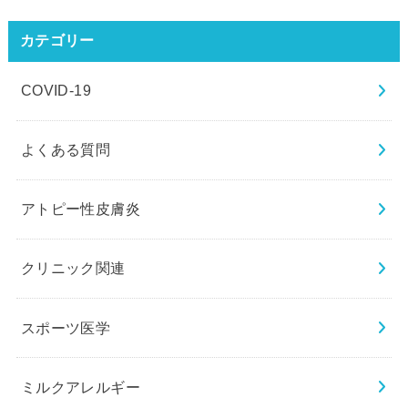
カテゴリー
COVID-19
よくある質問
アトピー性皮膚炎
クリニック関連
スポーツ医学
ミルクアレルギー