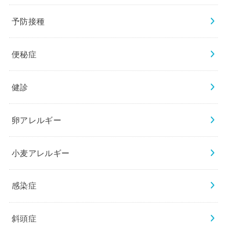
予防接種
便秘症
健診
卵アレルギー
小麦アレルギー
感染症
斜頭症