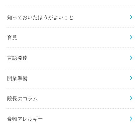
知っておいたほうがよいこと
育児
言語発達
開業準備
院長のコラム
食物アレルギー