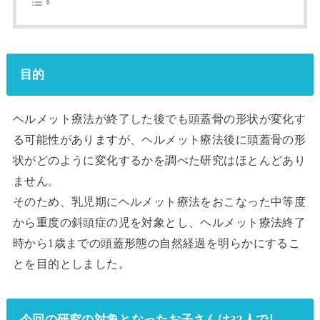
目的
ヘルメット療法が終了した後でも頭蓋骨の形状が変化す
る可能性がありますが、ヘルメット療法後に頭蓋骨の形
状がどのように変化するかを調べた研究はほとんどあり
ません。
そのため、乳児期にヘルメット療法をおこなった中等度
から重度の斜頭症の児を対象とし、ヘルメット療法終了
時から1歳までの頭蓋形態の自然経過を明らかにするこ
とを目的としました。
今回の研究の対象となったお子さんは32人でし