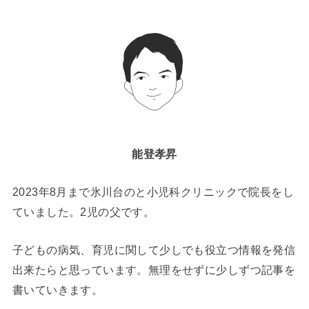
能登孝昇
2023年8月まで氷川台のと小児科クリニックで院長をし
ていました。2児の父です。
子どもの病気、育児に関して少しでも役立つ情報を発信
出来たらと思っています。無理をせずに少しずつ記事を
書いていきます。