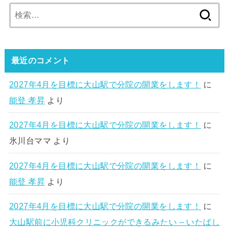
検
索:
最近のコメント
2027年4月を目標に大山駅で分院の開業をします！
に
能登 孝昇
より
2027年4月を目標に大山駅で分院の開業をします！
に
氷川台ママ
より
2027年4月を目標に大山駅で分院の開業をします！
に
能登 孝昇
より
2027年4月を目標に大山駅で分院の開業をします！
に
大山駅前に小児科クリニックができるみたい – いたばし