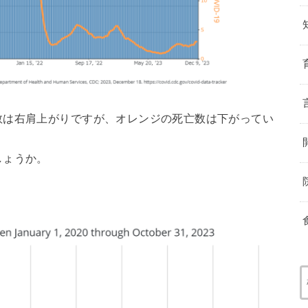
数は右肩上がりですが、オレンジの死亡数は下がってい
しょうか。