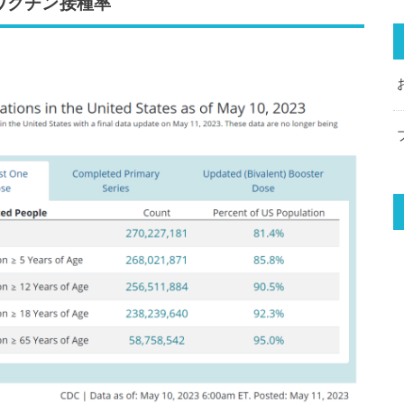
ワクチン接種率