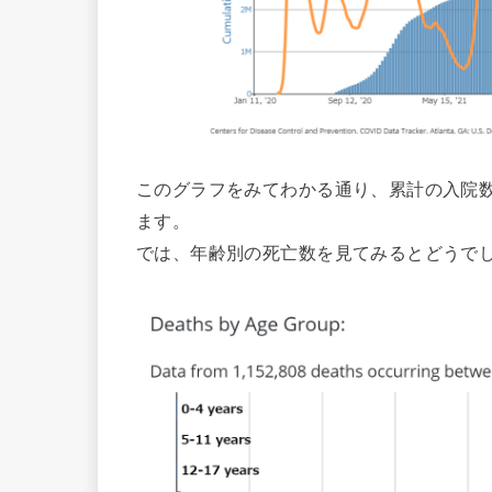
このグラフをみてわかる通り、累計の入院
ます。
では、年齢別の死亡数を見てみるとどうで