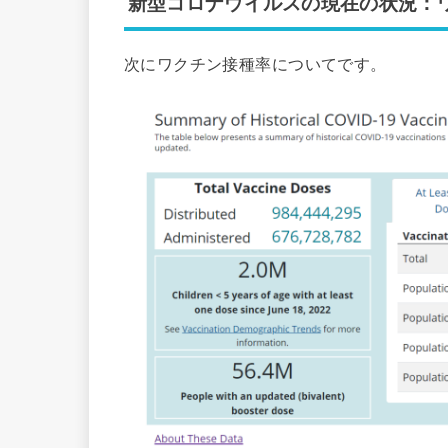
新型コロナウイルスの現在の状況：
次にワクチン接種率についてです。