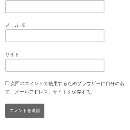
メール
※
サイト
次回のコメントで使用するためブラウザーに自分の名
前、メールアドレス、サイトを保存する。