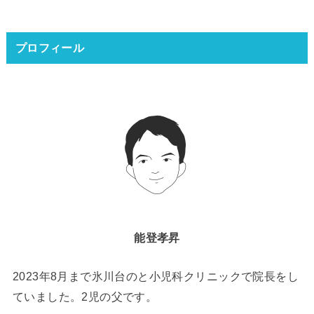
プロフィール
能登孝昇
2023年8月まで氷川台のと小児科クリニックで院長をし
ていました。2児の父です。