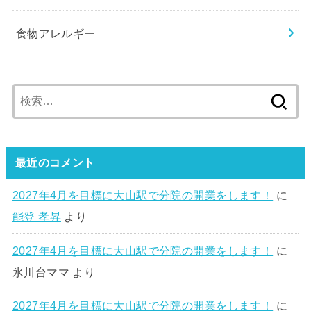
食物アレルギー
検
索:
最近のコメント
2027年4月を目標に大山駅で分院の開業をします！
に
能登 孝昇
より
2027年4月を目標に大山駅で分院の開業をします！
に
氷川台ママ
より
2027年4月を目標に大山駅で分院の開業をします！
に