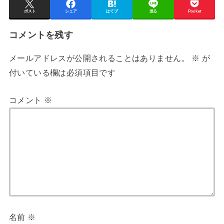
ポスト
シェア
はてブ
送る
Pocket
コメントを残す
メールアドレスが公開されることはありません。
※
が
付いている欄は必須項目です
コメント
※
名前
※