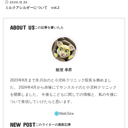
2020.12.02
ミルクアレルギーについて vol.2
ABOUT US
能登 孝昇
2023年8月まで氷川台のと小児科クリニック院長を務めまし
た。 2024年4月から赤塚にてサンスカイのと小児科クリニック
を開業しました。 今後もこどもに関しての情報と、私の今後に
ついて発信していけたらと思います。
NEW POST