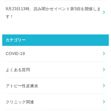
9月23日13時、読み聞かせイベント第5回を開催しま
す！
カテゴリー
COVID-19
よくある質問
アトピー性皮膚炎
クリニック関連