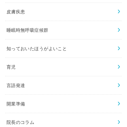
皮膚疾患
睡眠時無呼吸症候群
知っておいたほうがよいこと
育児
言語発達
開業準備
院長のコラム