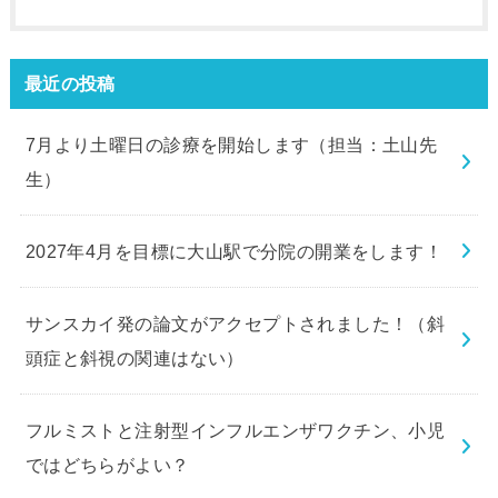
最近の投稿
7月より土曜日の診療を開始します（担当：土山先
生）
2027年4月を目標に大山駅で分院の開業をします！
サンスカイ発の論文がアクセプトされました！（斜
頭症と斜視の関連はない）
フルミストと注射型インフルエンザワクチン、小児
ではどちらがよい？