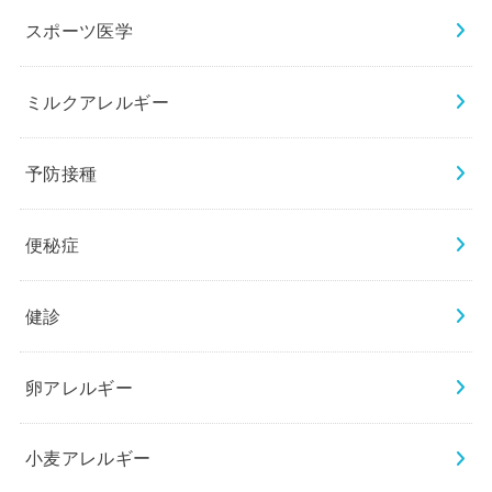
スポーツ医学
ミルクアレルギー
予防接種
便秘症
健診
卵アレルギー
小麦アレルギー