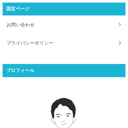
固定ページ
お問い合わせ
プライバシーポリシー
プロフィール