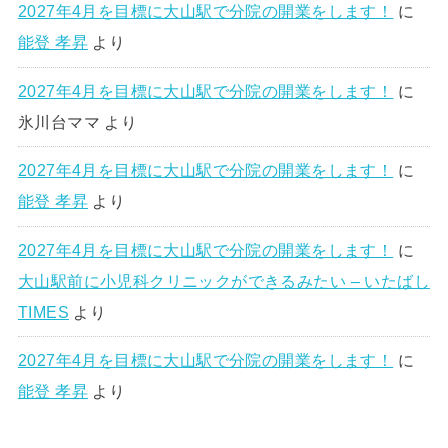
2027年4月を目標に大山駅で分院の開業をします！
に
能登 孝昇
より
2027年4月を目標に大山駅で分院の開業をします！
に
氷川台ママ
より
2027年4月を目標に大山駅で分院の開業をします！
に
能登 孝昇
より
2027年4月を目標に大山駅で分院の開業をします！
に
大山駅前に小児科クリニックができるみたい – いたばし
TIMES
より
2027年4月を目標に大山駅で分院の開業をします！
に
能登 孝昇
より