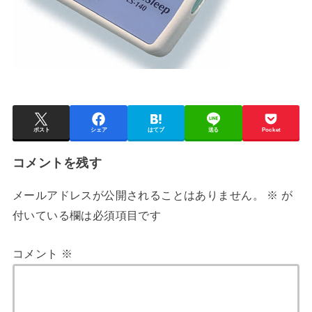
ポスト
シェア
はてブ
送る
Pocket
コメントを残す
メールアドレスが公開されることはありません。
※
が
付いている欄は必須項目です
コメント
※