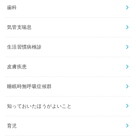
歯科
気管支喘息
生活習慣病検診
皮膚疾患
睡眠時無呼吸症候群
知っておいたほうがよいこと
育児