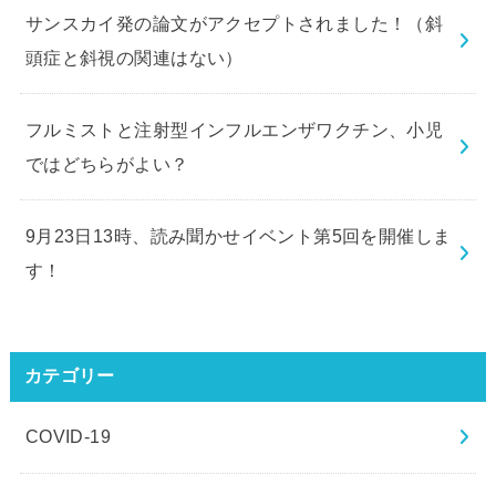
サンスカイ発の論文がアクセプトされました！（斜
頭症と斜視の関連はない）
フルミストと注射型インフルエンザワクチン、小児
ではどちらがよい？
9月23日13時、読み聞かせイベント第5回を開催しま
す！
カテゴリー
COVID-19