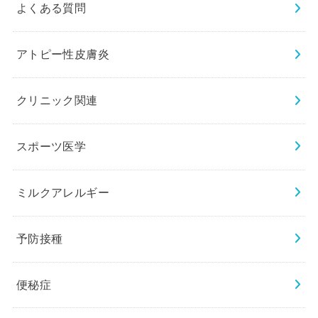
よくある質問
アトピー性皮膚炎
クリニック関連
スポーツ医学
ミルクアレルギー
予防接種
便秘症