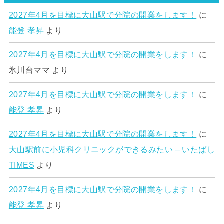
2027年4月を目標に大山駅で分院の開業をします！
に
能登 孝昇
より
2027年4月を目標に大山駅で分院の開業をします！
に
氷川台ママ
より
2027年4月を目標に大山駅で分院の開業をします！
に
能登 孝昇
より
2027年4月を目標に大山駅で分院の開業をします！
に
大山駅前に小児科クリニックができるみたい – いたばし
TIMES
より
2027年4月を目標に大山駅で分院の開業をします！
に
能登 孝昇
より