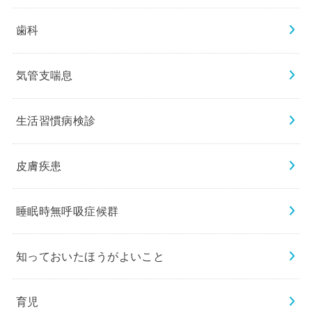
歯科
気管支喘息
生活習慣病検診
皮膚疾患
睡眠時無呼吸症候群
知っておいたほうがよいこと
育児