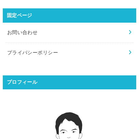
固定ページ
お問い合わせ
プライバシーポリシー
プロフィール