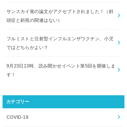
サンスカイ発の論文がアクセプトされました！（斜
頭症と斜視の関連はない）
フルミストと注射型インフルエンザワクチン、小児
ではどちらがよい？
9月23日13時、読み聞かせイベント第5回を開催しま
す！
カテゴリー
COVID-19