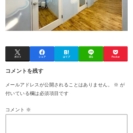
ポスト
シェア
はてブ
送る
Pocket
コメントを残す
メールアドレスが公開されることはありません。
※
が
付いている欄は必須項目です
コメント
※