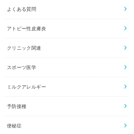
よくある質問
アトピー性皮膚炎
クリニック関連
スポーツ医学
ミルクアレルギー
予防接種
便秘症