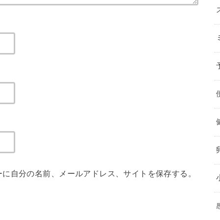
ーに自分の名前、メールアドレス、サイトを保存する。