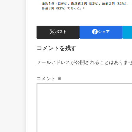
ポスト
シェア
コメントを残す
メールアドレスが公開されることはありま
コメント
※