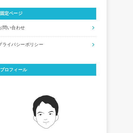
固定ページ
お問い合わせ
プライバシーポリシー
プロフィール