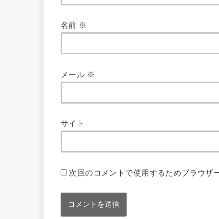
名前
※
メール
※
サイト
次回のコメントで使用するためブラウザ