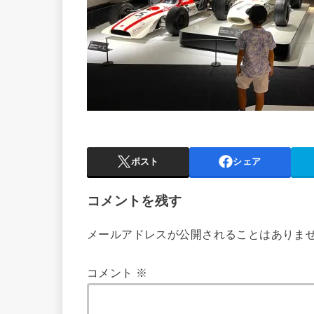
ポスト
シェア
コメントを残す
メールアドレスが公開されることはありま
コメント
※