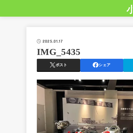
2025.01.17
IMG_5435
ポスト
シェア