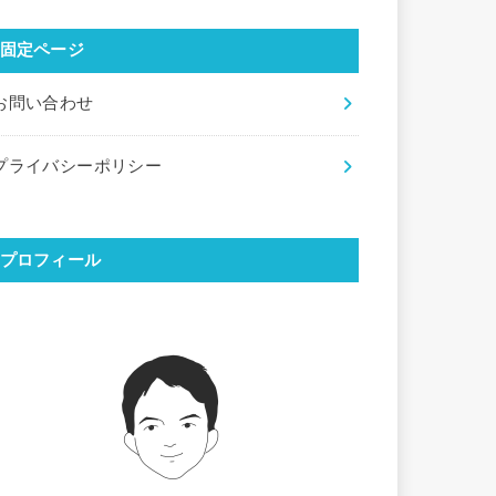
固定ページ
お問い合わせ
プライバシーポリシー
プロフィール