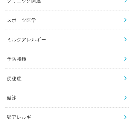
クリニック関連
スポーツ医学
ミルクアレルギー
予防接種
便秘症
健診
卵アレルギー