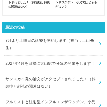
トされました！（斜頭症と斜視
ンザワクチン、小児ではどちら
の関連はない）
がよい？
最近の投稿
7月より土曜日の診療を開始します（担当：土山先
生）
2027年4月を目標に大山駅で分院の開業をします！
サンスカイ発の論文がアクセプトされました！（斜
頭症と斜視の関連はない）
フルミストと注射型インフルエンザワクチン、小児