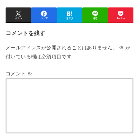
ポスト
シェア
はてブ
送る
Pocket
コメントを残す
メールアドレスが公開されることはありません。
※
が
付いている欄は必須項目です
コメント
※