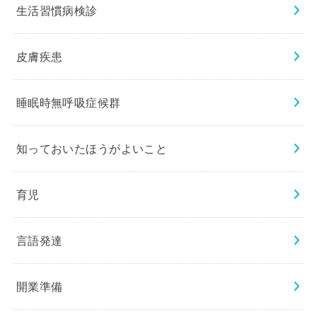
生活習慣病検診
皮膚疾患
睡眠時無呼吸症候群
知っておいたほうがよいこと
育児
言語発達
開業準備