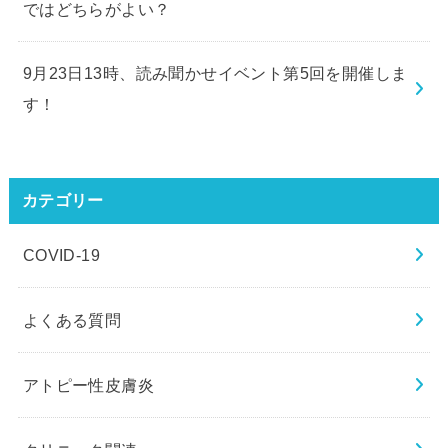
ではどちらがよい？
9月23日13時、読み聞かせイベント第5回を開催しま
す！
カテゴリー
COVID-19
よくある質問
アトピー性皮膚炎