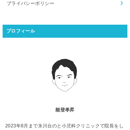
プライバシーポリシー
プロフィール
能登孝昇
2023年8月まで氷川台のと小児科クリニックで院長をし