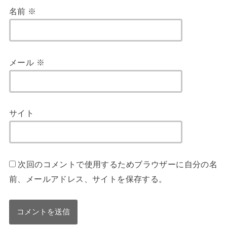
名前
※
メール
※
サイト
次回のコメントで使用するためブラウザーに自分の名
前、メールアドレス、サイトを保存する。