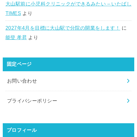
大山駅前に小児科クリニックができるみたい – いたばし
TIMES
より
2027年4月を目標に大山駅で分院の開業をします！
に
能登 孝昇
より
固定ページ
お問い合わせ
プライバシーポリシー
プロフィール