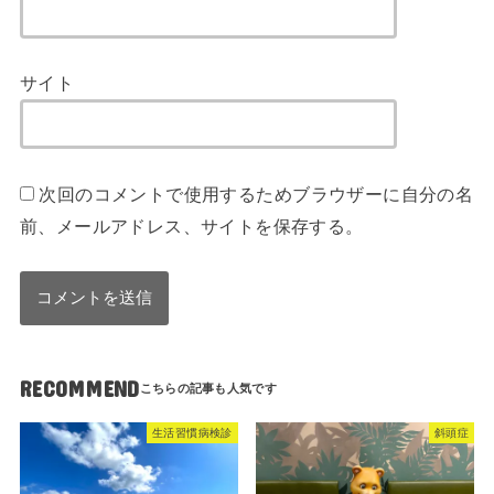
サイト
次回のコメントで使用するためブラウザーに自分の名
前、メールアドレス、サイトを保存する。
RECOMMEND
生活習慣病検診
斜頭症