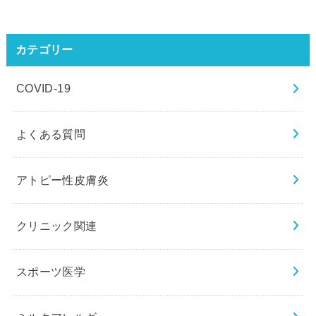
カテゴリー
COVID-19
よくある質問
アトピー性皮膚炎
クリニック関連
スポーツ医学