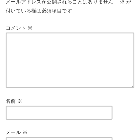
メールアドレスが公開されることはありません。
※
が
付いている欄は必須項目です
コメント
※
名前
※
メール
※