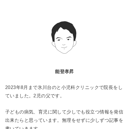
能登孝昇
2023年8月まで氷川台のと小児科クリニックで院長をし
ていました。2児の父です。
子どもの病気、育児に関して少しでも役立つ情報を発信
出来たらと思っています。無理をせずに少しずつ記事を
書いていきます。