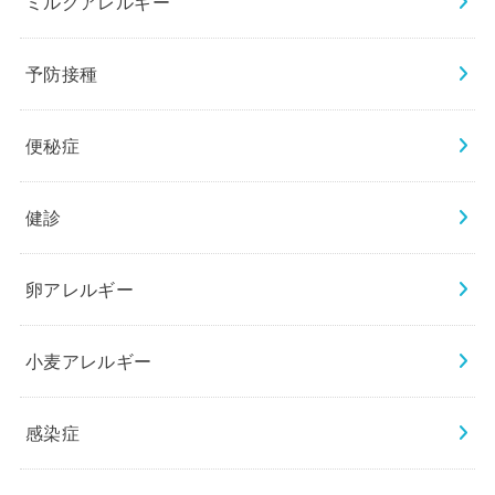
ミルクアレルギー
予防接種
便秘症
健診
卵アレルギー
小麦アレルギー
感染症