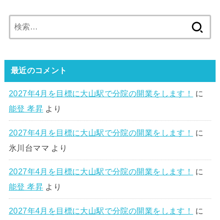
検
索:
最近のコメント
2027年4月を目標に大山駅で分院の開業をします！
に
能登 孝昇
より
2027年4月を目標に大山駅で分院の開業をします！
に
氷川台ママ
より
2027年4月を目標に大山駅で分院の開業をします！
に
能登 孝昇
より
2027年4月を目標に大山駅で分院の開業をします！
に