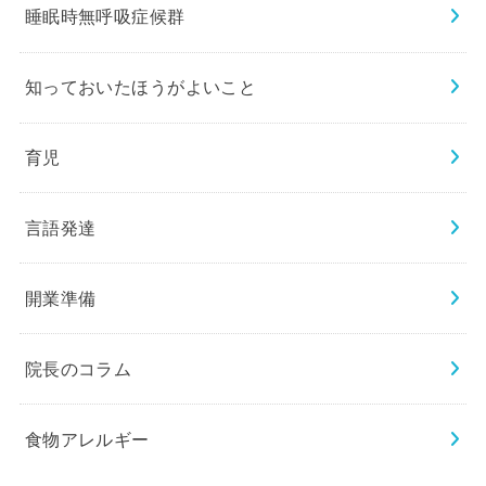
睡眠時無呼吸症候群
知っておいたほうがよいこと
育児
言語発達
開業準備
院長のコラム
食物アレルギー