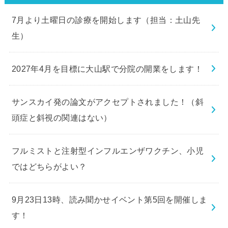
7月より土曜日の診療を開始します（担当：土山先
生）
2027年4月を目標に大山駅で分院の開業をします！
サンスカイ発の論文がアクセプトされました！（斜
頭症と斜視の関連はない）
フルミストと注射型インフルエンザワクチン、小児
ではどちらがよい？
9月23日13時、読み聞かせイベント第5回を開催しま
す！