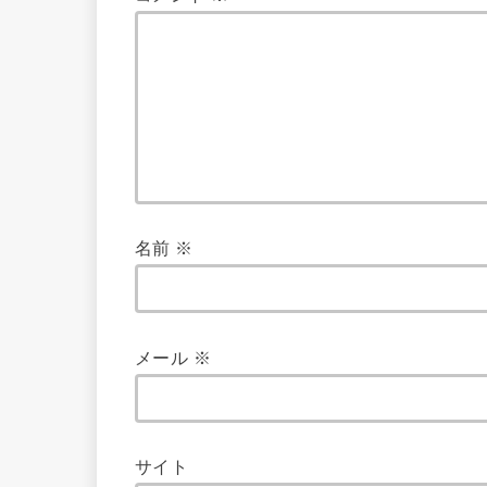
名前
※
メール
※
サイト