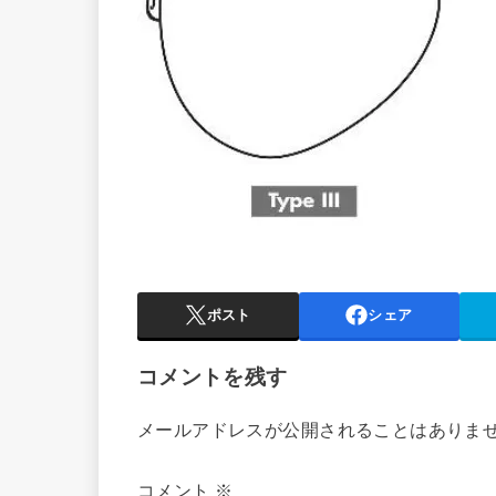
ポスト
シェア
コメントを残す
メールアドレスが公開されることはありま
コメント
※