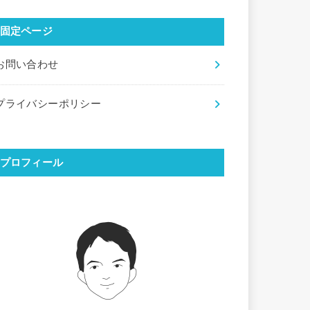
固定ページ
お問い合わせ
プライバシーポリシー
プロフィール