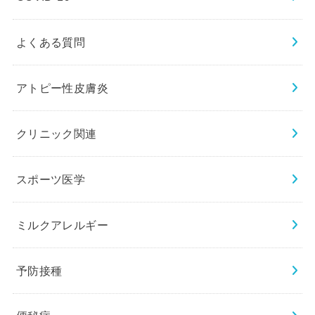
よくある質問
アトピー性皮膚炎
クリニック関連
スポーツ医学
ミルクアレルギー
予防接種