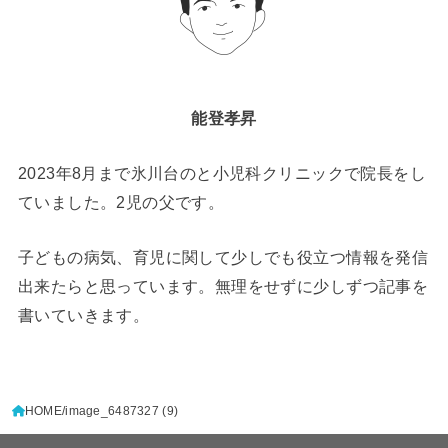
能登孝昇
2023年8月まで氷川台のと小児科クリニックで院長をし
ていました。2児の父です。
子どもの病気、育児に関して少しでも役立つ情報を発信
出来たらと思っています。無理をせずに少しずつ記事を
書いていきます。
HOME
image_6487327 (9)