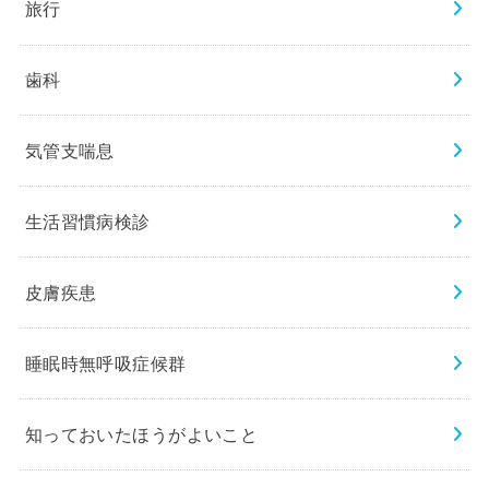
旅行
歯科
気管支喘息
生活習慣病検診
皮膚疾患
睡眠時無呼吸症候群
知っておいたほうがよいこと