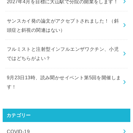
2027年4月を目標に大山駅で分院の開業をします！
サンスカイ発の論文がアクセプトされました！（斜
頭症と斜視の関連はない）
フルミストと注射型インフルエンザワクチン、小児
ではどちらがよい？
9月23日13時、読み聞かせイベント第5回を開催しま
す！
カテゴリー
COVID-19