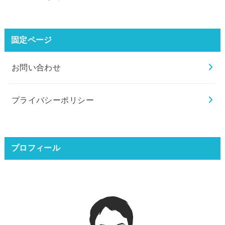
固定ページ
お問い合わせ
プライバシーポリシー
プロフィール