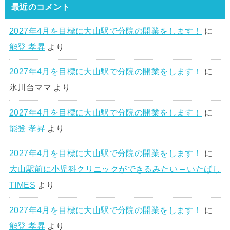
最近のコメント
2027年4月を目標に大山駅で分院の開業をします！
に
能登 孝昇
より
2027年4月を目標に大山駅で分院の開業をします！
に
氷川台ママ
より
2027年4月を目標に大山駅で分院の開業をします！
に
能登 孝昇
より
2027年4月を目標に大山駅で分院の開業をします！
に
大山駅前に小児科クリニックができるみたい – いたばし
TIMES
より
2027年4月を目標に大山駅で分院の開業をします！
に
能登 孝昇
より