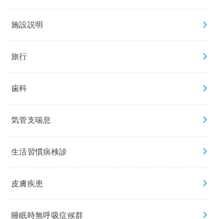
施設説明
旅行
歯科
気管支喘息
生活習慣病検診
皮膚疾患
睡眠時無呼吸症候群