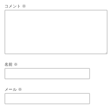
コメント
※
名前
※
メール
※