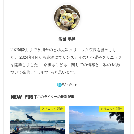
能登 孝昇
2023年8月まで氷川台のと小児科クリニック院長を務めまし
た。 2024年4月から赤塚にてサンスカイのと小児科クリニック
を開業しました。 今後もこどもに関しての情報と、私の今後に
ついて発信していけたらと思います。
NEW POST
クリニック関連
クリニック関連