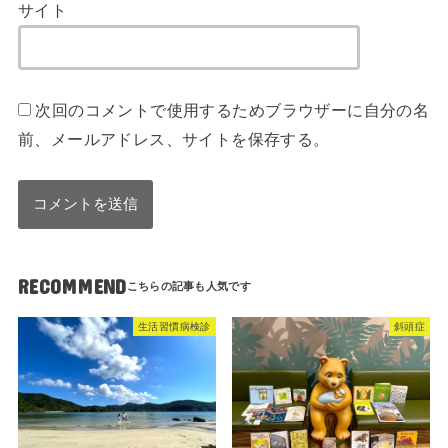
サイト
次回のコメントで使用するためブラウザーに自分の名
前、メールアドレス、サイトを保存する。
RECOMMEND
生活習慣病検診
斜頭症