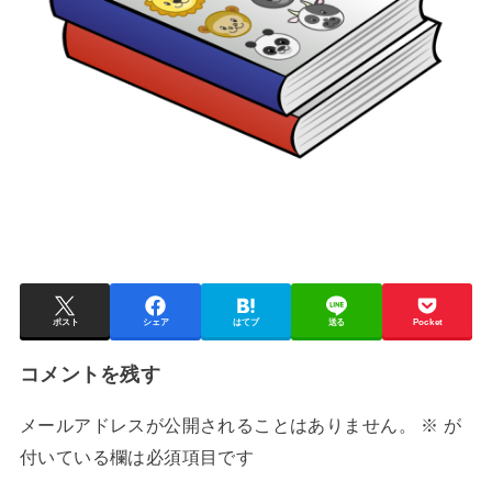
ポスト
シェア
はてブ
送る
Pocket
コメントを残す
メールアドレスが公開されることはありません。
※
が
付いている欄は必須項目です