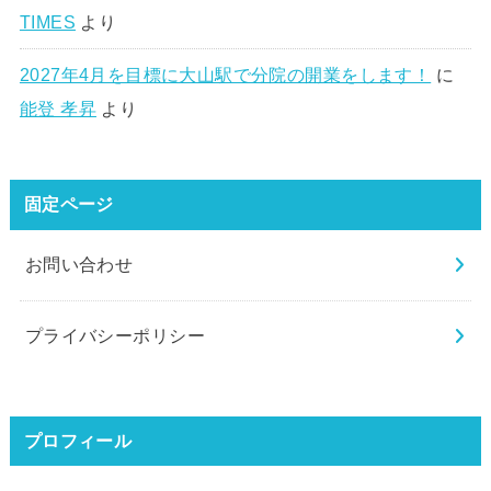
TIMES
より
2027年4月を目標に大山駅で分院の開業をします！
に
能登 孝昇
より
固定ページ
お問い合わせ
プライバシーポリシー
プロフィール