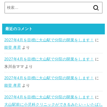
検
索:
最近のコメント
2027年4月を目標に大山駅で分院の開業をします！
に
能登 孝昇
より
2027年4月を目標に大山駅で分院の開業をします！
に
氷川台ママ
より
2027年4月を目標に大山駅で分院の開業をします！
に
能登 孝昇
より
2027年4月を目標に大山駅で分院の開業をします！
に
大山駅前に小児科クリニックができるみたい – いたばし