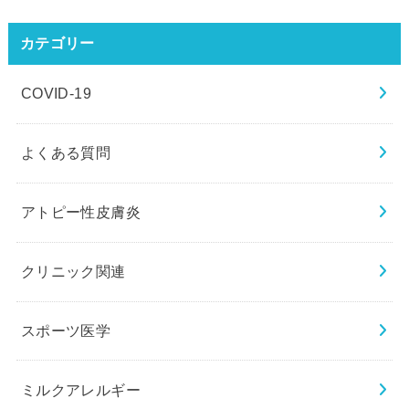
カテゴリー
COVID-19
よくある質問
アトピー性皮膚炎
クリニック関連
スポーツ医学
ミルクアレルギー