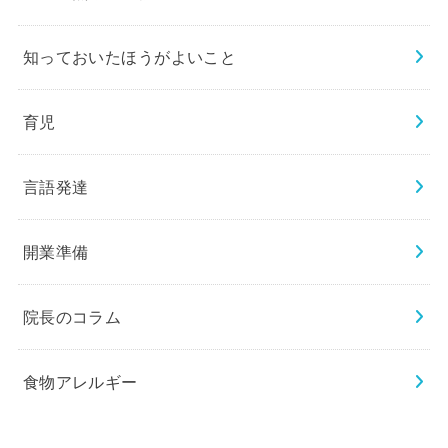
知っておいたほうがよいこと
育児
言語発達
開業準備
院長のコラム
食物アレルギー