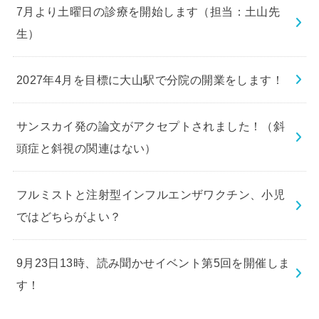
7月より土曜日の診療を開始します（担当：土山先
生）
2027年4月を目標に大山駅で分院の開業をします！
サンスカイ発の論文がアクセプトされました！（斜
頭症と斜視の関連はない）
フルミストと注射型インフルエンザワクチン、小児
ではどちらがよい？
9月23日13時、読み聞かせイベント第5回を開催しま
す！