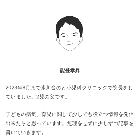
能登孝昇
2023年8月まで氷川台のと小児科クリニックで院長をし
ていました。2児の父です。
子どもの病気、育児に関して少しでも役立つ情報を発信
出来たらと思っています。無理をせずに少しずつ記事を
書いていきます。