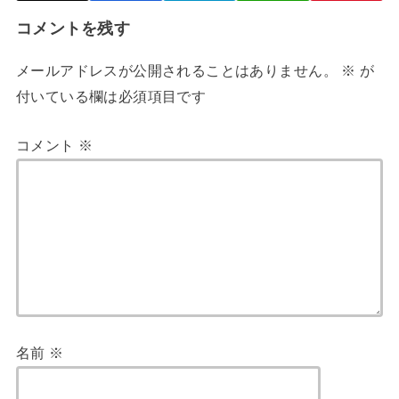
コメントを残す
メールアドレスが公開されることはありません。
※
が
付いている欄は必須項目です
コメント
※
名前
※