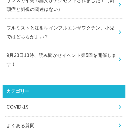
サンスカイ発の論文がアクセプトされました！（斜
頭症と斜視の関連はない）
フルミストと注射型インフルエンザワクチン、小児
ではどちらがよい？
9月23日13時、読み聞かせイベント第5回を開催しま
す！
カテゴリー
COVID-19
よくある質問