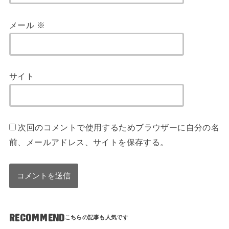
メール
※
サイト
次回のコメントで使用するためブラウザーに自分の名
前、メールアドレス、サイトを保存する。
RECOMMEND