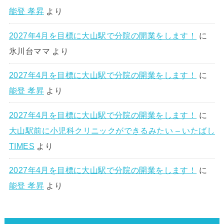
能登 孝昇
より
2027年4月を目標に大山駅で分院の開業をします！
に
氷川台ママ
より
2027年4月を目標に大山駅で分院の開業をします！
に
能登 孝昇
より
2027年4月を目標に大山駅で分院の開業をします！
に
大山駅前に小児科クリニックができるみたい – いたばし
TIMES
より
2027年4月を目標に大山駅で分院の開業をします！
に
能登 孝昇
より