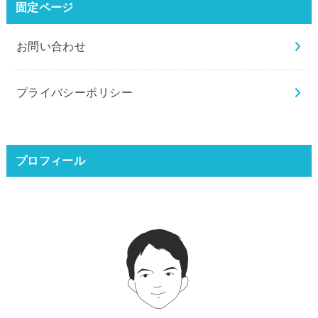
固定ページ
お問い合わせ
プライバシーポリシー
プロフィール