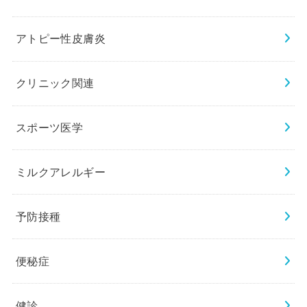
アトピー性皮膚炎
クリニック関連
スポーツ医学
ミルクアレルギー
予防接種
便秘症
健診