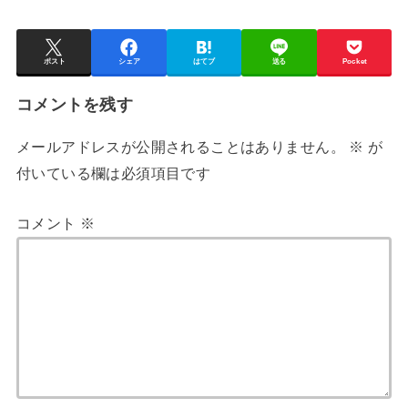
ポスト
シェア
はてブ
送る
Pocket
コメントを残す
メールアドレスが公開されることはありません。
※
が
付いている欄は必須項目です
コメント
※