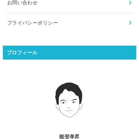
お問い合わせ
プライバシーポリシー
プロフィール
能登孝昇