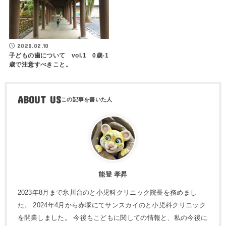
2020.02.10
子どもの歯について vol.1 0歳-1
歳で注意すべきこと。
ABOUT US
能登 孝昇
2023年8月まで氷川台のと小児科クリニック院長を務めまし
た。 2024年4月から赤塚にてサンスカイのと小児科クリニック
を開業しました。 今後もこどもに関しての情報と、私の今後に