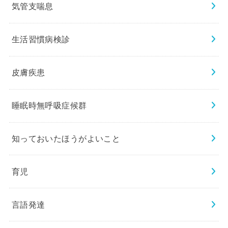
気管支喘息
生活習慣病検診
皮膚疾患
睡眠時無呼吸症候群
知っておいたほうがよいこと
育児
言語発達