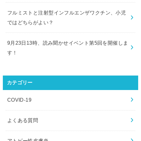
フルミストと注射型インフルエンザワクチン、小児
ではどちらがよい？
9月23日13時、読み聞かせイベント第5回を開催しま
す！
カテゴリー
COVID-19
よくある質問
アトピー性皮膚炎