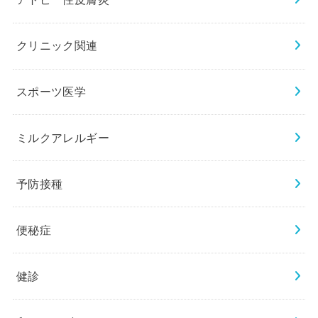
クリニック関連
スポーツ医学
ミルクアレルギー
予防接種
便秘症
健診