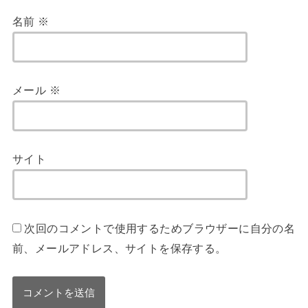
名前
※
メール
※
サイト
次回のコメントで使用するためブラウザーに自分の名
前、メールアドレス、サイトを保存する。