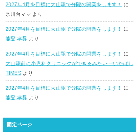
2027年4月を目標に大山駅で分院の開業をします！
に
氷川台ママ
より
2027年4月を目標に大山駅で分院の開業をします！
に
能登 孝昇
より
2027年4月を目標に大山駅で分院の開業をします！
に
大山駅前に小児科クリニックができるみたい – いたばし
TIMES
より
2027年4月を目標に大山駅で分院の開業をします！
に
能登 孝昇
より
固定ページ